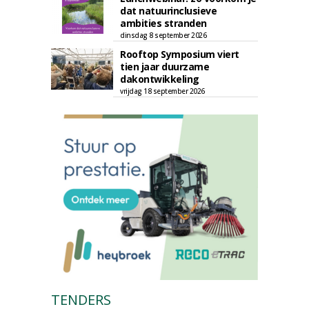
dat natuurinclusieve
ambities stranden
dinsdag 8 september 2026
Rooftop Symposium viert
tien jaar duurzame
dakontwikkeling
vrijdag 18 september 2026
TENDERS