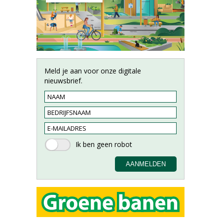
Meld je aan voor onze digitale
nieuwsbrief.