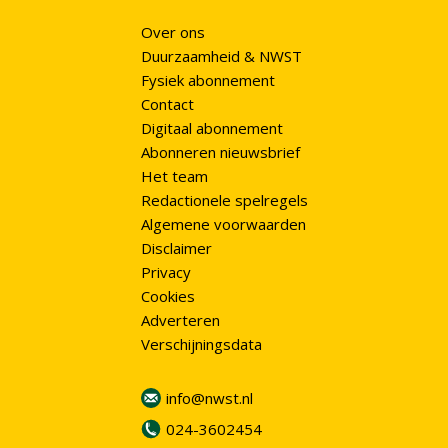
Over ons
Duurzaamheid & NWST
Fysiek abonnement
Contact
Digitaal abonnement
Abonneren nieuwsbrief
Het team
Redactionele spelregels
Algemene voorwaarden
Disclaimer
Privacy
Cookies
Adverteren
Verschijningsdata
info@nwst.nl
024-3602454