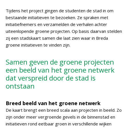
Tijdens het project gingen de studenten de stad in om
bestaande initiatieven te bezoeken. Ze spraken met
initiatiefnemers en verzamelden de verhalen achter
uiteenlopende groene projecten. Op basis daarvan stelden
zij een stadskaart samen die laat zien waar in Breda
groene initiatieven te vinden zijn.
Samen geven de groene projecten
een beeld van het groene netwerk
dat verspreid door de stad is
ontstaan
Breed beeld van het groene netwerk
De kaart brengt een breed scala aan projecten in beeld. Zo
zijn onder meer vergroende gevels in de binnenstad en
initiatieven rond eetbaar groen in verschillende wijken