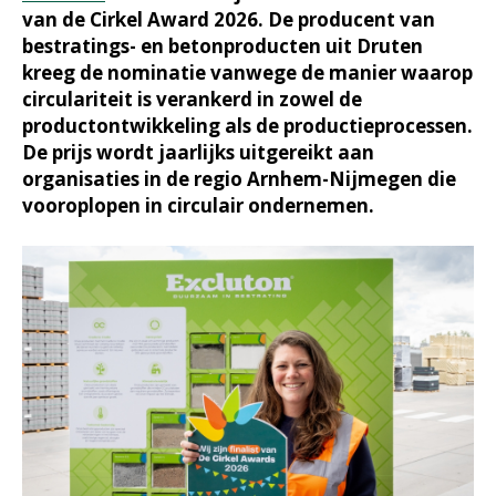
van de Cirkel Award 2026. De producent van
bestratings- en betonproducten uit Druten
kreeg de nominatie vanwege de manier waarop
circulariteit is verankerd in zowel de
productontwikkeling als de productieprocessen.
De prijs wordt jaarlijks uitgereikt aan
organisaties in de regio Arnhem-Nijmegen die
vooroplopen in circulair ondernemen.