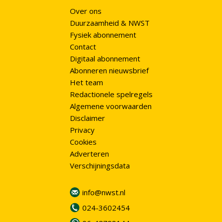
Over ons
Duurzaamheid & NWST
Fysiek abonnement
Contact
Digitaal abonnement
Abonneren nieuwsbrief
Het team
Redactionele spelregels
Algemene voorwaarden
Disclaimer
Privacy
Cookies
Adverteren
Verschijningsdata
info@nwst.nl
024-3602454