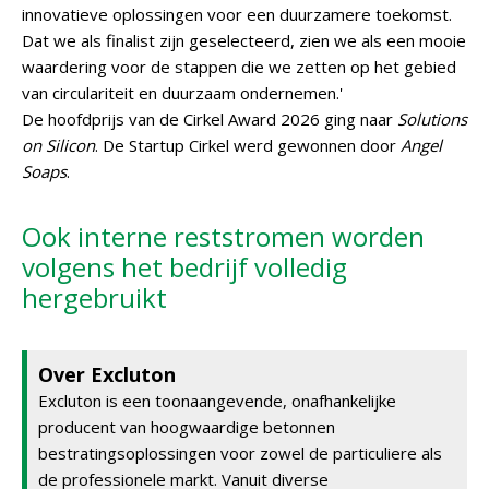
innovatieve oplossingen voor een duurzamere toekomst.
Dat we als finalist zijn geselecteerd, zien we als een mooie
waardering voor de stappen die we zetten op het gebied
van circulariteit en duurzaam ondernemen.'
De hoofdprijs van de Cirkel Award 2026 ging naar
Solutions
on Silicon
. De Startup Cirkel werd gewonnen door
Angel
Soaps
.
Ook interne reststromen worden
volgens het bedrijf volledig
hergebruikt
Over Excluton
Excluton is een toonaangevende, onafhankelijke
producent van hoogwaardige betonnen
bestratingsoplossingen voor zowel de particuliere als
de professionele markt. Vanuit diverse