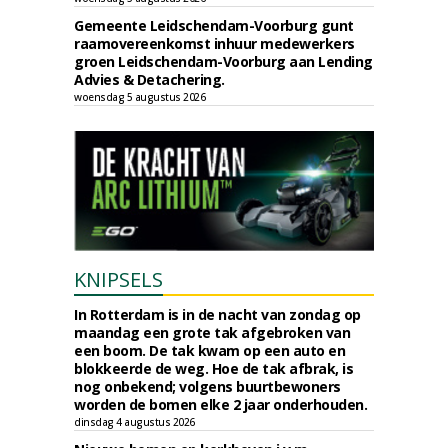
Gemeente Leidschendam-Voorburg gunt
raamovereenkomst inhuur medewerkers
groen Leidschendam-Voorburg aan Lending
Advies & Detachering.
woensdag 5 augustus 2026
KNIPSELS
In Rotterdam is in de nacht van zondag op
maandag een grote tak afgebroken van
een boom. De tak kwam op een auto en
blokkeerde de weg. Hoe de tak afbrak, is
nog onbekend; volgens buurtbewoners
worden de bomen elke 2 jaar onderhouden.
dinsdag 4 augustus 2026