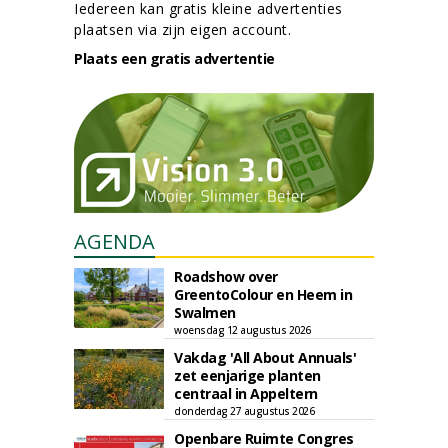
Iedereen kan gratis kleine advertenties
plaatsen via zijn eigen account.
Plaats een gratis advertentie
AGENDA
Roadshow over
GreentoColour en Heem in
Swalmen
woensdag 12 augustus 2026
Vakdag 'All About Annuals'
zet eenjarige planten
centraal in Appeltern
donderdag 27 augustus 2026
Openbare Ruimte Congres