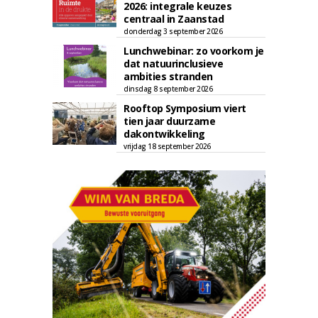
2026: integrale keuzes
centraal in Zaanstad
donderdag 3 september 2026
Lunchwebinar: zo voorkom je
dat natuurinclusieve
ambities stranden
dinsdag 8 september 2026
Rooftop Symposium viert
tien jaar duurzame
dakontwikkeling
vrijdag 18 september 2026