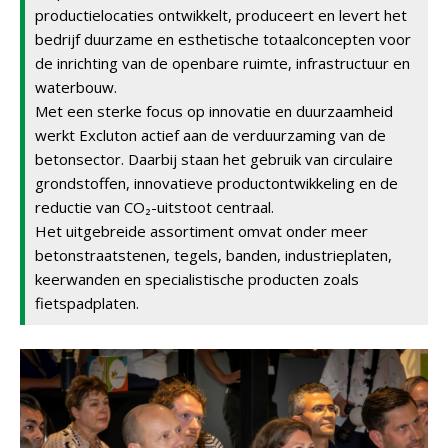
productielocaties ontwikkelt, produceert en levert het
bedrijf duurzame en esthetische totaalconcepten voor
de inrichting van de openbare ruimte, infrastructuur en
waterbouw.
Met een sterke focus op innovatie en duurzaamheid
werkt Excluton actief aan de verduurzaming van de
betonsector. Daarbij staan het gebruik van circulaire
grondstoffen, innovatieve productontwikkeling en de
reductie van CO₂-uitstoot centraal.
Het uitgebreide assortiment omvat onder meer
betonstraatstenen, tegels, banden, industrieplaten,
keerwanden en specialistische producten zoals
fietspadplaten.