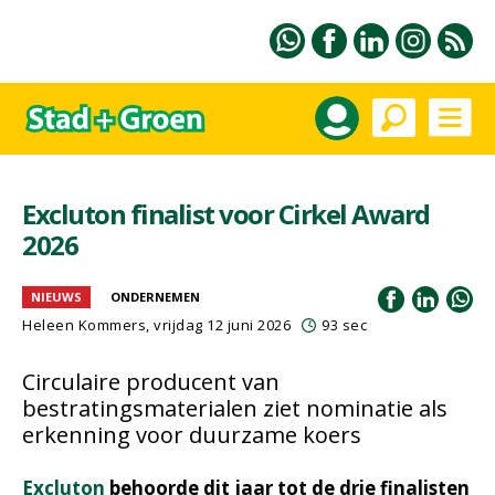
Excluton finalist voor Cirkel Award
2026
NIEUWS
ONDERNEMEN
Heleen Kommers
, vrijdag 12 juni 2026
93 sec
Circulaire producent van
bestratingsmaterialen ziet nominatie als
erkenning voor duurzame koers
Excluton
behoorde dit jaar tot de drie finalisten