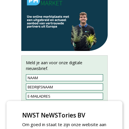
Meld je aan voor onze digitale
nieuwsbrief.
NWST NeWSTories BV
Om goed in staat te zijn onze website aan