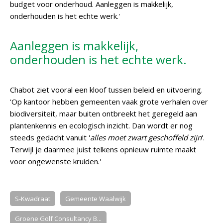
budget voor onderhoud. Aanleggen is makkelijk,
onderhouden is het echte werk.'
Aanleggen is makkelijk,
onderhouden is het echte werk.
Chabot ziet vooral een kloof tussen beleid en uitvoering.
'Op kantoor hebben gemeenten vaak grote verhalen over
biodiversiteit, maar buiten ontbreekt het geregeld aan
plantenkennis en ecologisch inzicht. Dan wordt er nog
steeds gedacht vanuit '
alles moet zwart geschoffeld zijn
'.
Terwijl je daarmee juist telkens opnieuw ruimte maakt
voor ongewenste kruiden.'
S-Kwadraat
Gemeente Waalwijk
Groene Golf Consultancy B...