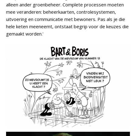
alleen ander groenbeheer. Complete processen moeten
mee veranderen: beheerkaarten, controlesystemen,
uitvoering en communicatie met bewoners. Pas als je die
hele keten meeneemt, ontstaat begrip voor de keuzes die
gemaakt worden.'