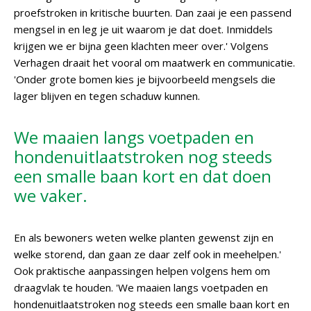
proefstroken in kritische buurten. Dan zaai je een passend
mengsel in en leg je uit waarom je dat doet. Inmiddels
krijgen we er bijna geen klachten meer over.' Volgens
Verhagen draait het vooral om maatwerk en communicatie.
'Onder grote bomen kies je bijvoorbeeld mengsels die
lager blijven en tegen schaduw kunnen.
We maaien langs voetpaden en
hondenuitlaatstroken nog steeds
een smalle baan kort en dat doen
we vaker.
En als bewoners weten welke planten gewenst zijn en
welke storend, dan gaan ze daar zelf ook in meehelpen.'
Ook praktische aanpassingen helpen volgens hem om
draagvlak te houden. 'We maaien langs voetpaden en
hondenuitlaatstroken nog steeds een smalle baan kort en