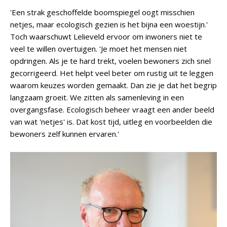
'Een strak geschoffelde boomspiegel oogt misschien
netjes, maar ecologisch gezien is het bijna een woestijn.'
Toch waarschuwt Lelieveld ervoor om inwoners niet te
veel te willen overtuigen. 'Je moet het mensen niet
opdringen. Als je te hard trekt, voelen bewoners zich snel
gecorrigeerd. Het helpt veel beter om rustig uit te leggen
waarom keuzes worden gemaakt. Dan zie je dat het begrip
langzaam groeit. We zitten als samenleving in een
overgangsfase. Ecologisch beheer vraagt een ander beeld
van wat 'netjes' is. Dat kost tijd, uitleg en voorbeelden die
bewoners zelf kunnen ervaren.'