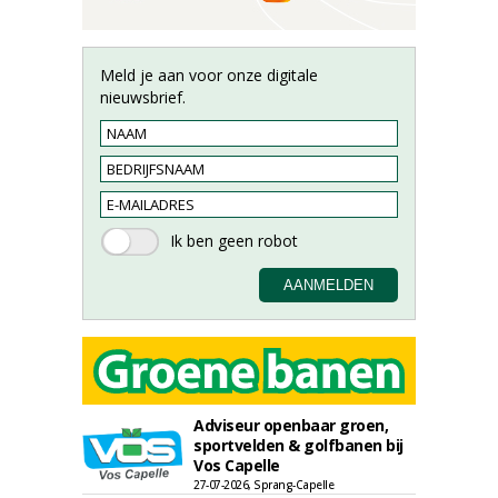
Meld je aan voor onze digitale
nieuwsbrief.
Adviseur openbaar groen,
sportvelden & golfbanen bij
Vos Capelle
27-07-2026, Sprang-Capelle