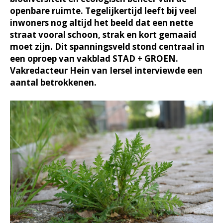
openbare ruimte. Tegelijkertijd leeft bij veel
inwoners nog altijd het beeld dat een nette
straat vooral schoon, strak en kort gemaaid
moet zijn. Dit spanningsveld stond centraal in
een oproep van vakblad STAD + GROEN.
Vakredacteur Hein van Iersel interviewde een
aantal betrokkenen.