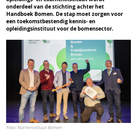
onderdeel van de stichting achter het
Handboek Bomen. De stap moet zorgen voor
een toekomstbestendig kennis- en
opleidingsinstituut voor de bomensector.
Foto: Norminstituut Bomen