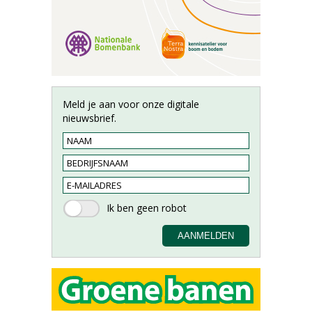
Meld je aan voor onze digitale
nieuwsbrief.