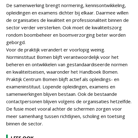
De samenwerking brengt normering, kennisontwikkeling,
opleidingen en examens dichter bij elkaar. Daarmee willen
de organisaties de kwaliteit en professionaliteit binnen de
sector verder versterken. Ook moet de kwaliteitszorg
rondom boombeheer en boomverzorging beter worden
geborgd.
Voor de praktijk verandert er voorlopig weinig.
Norminstituut Bomen blijft verantwoordelijk voor het
beheren en ontwikkelen van gestandaardiseerde normen
en kwaliteitseisen, waaronder het Handboek Bomen.
Praktijk Centrum Bomen blijft actief als opleidings- en
exameninstituut. Lopende opleidingen, examens en
samenwerkingen blijven bestaan. Ook de bestaande
contactpersonen blijven volgens de organisaties hetzelfde.
De fusie moet vooral achter de schermen zorgen voor
meer samenhang tussen richtlijnen, scholing en toetsing
binnen de sector.