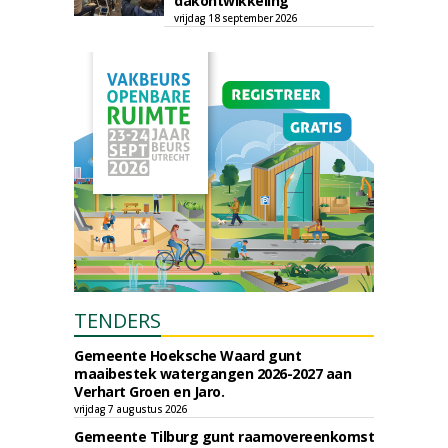
dakontwikkeling
vrijdag 18 september 2026
TENDERS
Gemeente Hoeksche Waard gunt
maaibestek watergangen 2026-2027 aan
Verhart Groen en Jaro.
vrijdag 7 augustus 2026
Gemeente Tilburg gunt raamovereenkomst