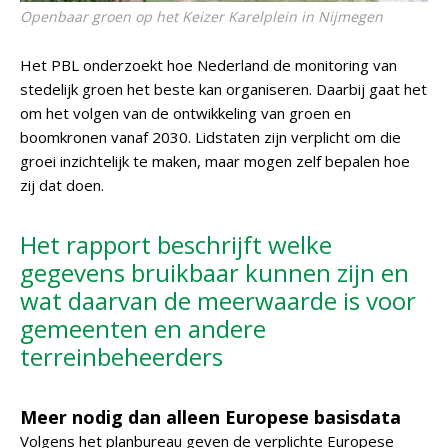
Openbaar groen op het Keizer Karelplein in Nijmegen
Het PBL onderzoekt hoe Nederland de monitoring van
stedelijk groen het beste kan organiseren. Daarbij gaat het
om het volgen van de ontwikkeling van groen en
boomkronen vanaf 2030. Lidstaten zijn verplicht om die
groei inzichtelijk te maken, maar mogen zelf bepalen hoe
zij dat doen.
Het rapport beschrijft welke
gegevens bruikbaar kunnen zijn en
wat daarvan de meerwaarde is voor
gemeenten en andere
terreinbeheerders
Meer nodig dan alleen Europese basisdata
Volgens het planbureau geven de verplichte Europese