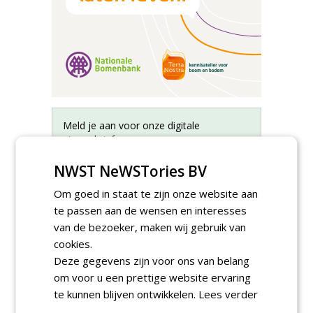
Meld je aan voor onze digitale
nieuwsbrief.
NWST NeWSTories BV
Om goed in staat te zijn onze website aan
te passen aan de wensen en interesses
van de bezoeker, maken wij gebruik van
cookies.
Deze gegevens zijn voor ons van belang
om voor u een prettige website ervaring
te kunnen blijven ontwikkelen.
Lees verder