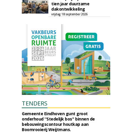
tien jaar duurzame
dakontwikkeling
vrijdag 18 september 2026
TENDERS
Gemeente Eindhoven gunt groot
onderhoud ''Stedelijk bos'' binnen de
bebouwingscontour houtkap aan
Boomrooierij Weijtmans.