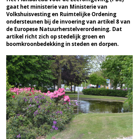
gaat het ministerie van Ministerie van
Volkshuisvesting en Ruimtelijke Ordening
ondersteunen bij de invoering van artikel 8 van
de Europese Natuurherstelverordening. Dat
artikel richt zich op stedelijk groen en
boomkroonbedekking in steden en dorpen.