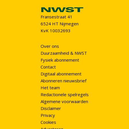
Fransestraat 41
6524 HT Nijmegen
KvK 10032693
Over ons
Duurzaamheid & NWST
Fysiek abonnement
Contact
Digitaal abonnement
Abonneren nieuwsbrief
Het team
Redactionele spelregels
Algemene voorwaarden
Disclaimer
Privacy
Cookies