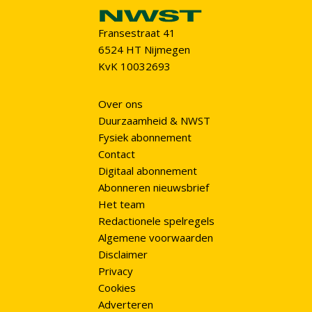
Fransestraat 41
6524 HT Nijmegen
KvK 10032693
Over ons
Duurzaamheid & NWST
Fysiek abonnement
Contact
Digitaal abonnement
Abonneren nieuwsbrief
Het team
Redactionele spelregels
Algemene voorwaarden
Disclaimer
Privacy
Cookies
Adverteren