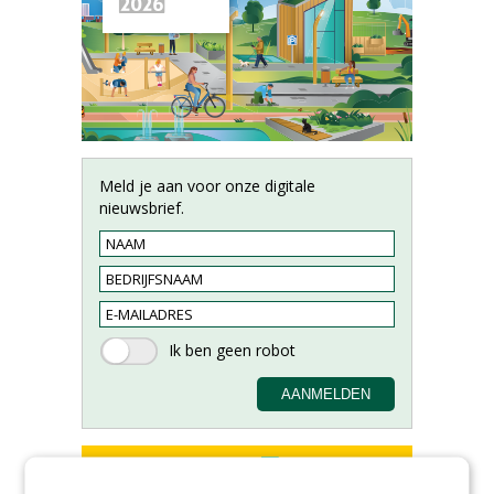
Meld je aan voor onze digitale
nieuwsbrief.