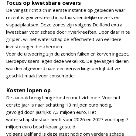
Focus op kwetsbare oevers
De vangst richt zich in eerste instantie op gebieden waar
recent is geïnvesteerd in natuurvriendelijke oevers en
vispaaiplaatsen. Deze zones zijn volgens Delfland extra
kwetsbaar voor schade door rivierkreeften. Door daar in te
grijpen, wil het waterschap de effectiviteit van eerdere
investeringen beschermen.
Voor de uitvoering zijn duizenden fuiken en korven ingezet.
Beroepsvissers legen deze wekelijks. De gevangen dieren
worden afgevoerd naar een verwerkingsbedrijf dat ze
geschikt maakt voor consumptie.
Kosten lopen op
De aanpak brengt hoge kosten met zich mee. Voor het
eerste jaar is naar schatting 13 miljoen euro nodig,
gevolgd door jaarlijks 7,3 miljoen euro. Het
waterschapsbestuur heeft voor 2026 en 2027 voorlopig 7
miljoen euro beschikbaar gesteld.
Volgens Delfland is deze inzet nodig om verdere schade