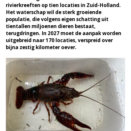
rivierkreeften op tien locaties in Zuid-Holland.
Het waterschap wil de sterk groeiende
populatie, die volgens eigen schatting uit
tientallen miljoenen dieren bestaat,
terugdringen. In 2027 moet de aanpak worden
uitgebreid naar 170 locaties, verspreid over
bijna zestig kilometer oever.