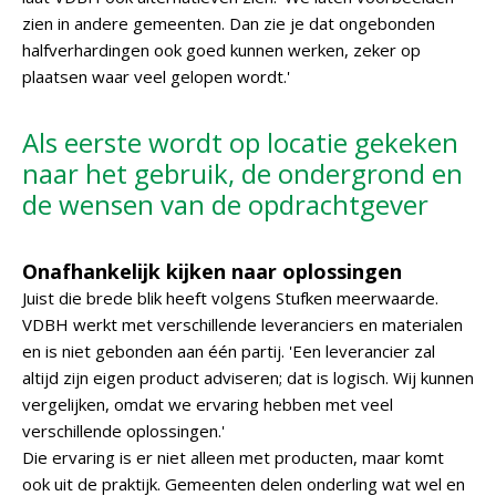
zien in andere gemeenten. Dan zie je dat ongebonden
halfverhardingen ook goed kunnen werken, zeker op
plaatsen waar veel gelopen wordt.'
Als eerste wordt op locatie gekeken
naar het gebruik, de ondergrond en
de wensen van de opdrachtgever
Onafhankelijk kijken naar oplossingen
Juist die brede blik heeft volgens Stufken meerwaarde.
VDBH werkt met verschillende leveranciers en materialen
en is niet gebonden aan één partij. 'Een leverancier zal
altijd zijn eigen product adviseren; dat is logisch. Wij kunnen
vergelijken, omdat we ervaring hebben met veel
verschillende oplossingen.'
Die ervaring is er niet alleen met producten, maar komt
ook uit de praktijk. Gemeenten delen onderling wat wel en