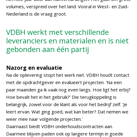
volumes, verspreid over het land. Vooral in West- en Zuid-
Nederland is de vraag groot.
VDBH werkt met verschillende
leveranciers en materialen en is niet
gebonden aan één partij
Nazorg en evaluatie
Na de oplevering stopt het werk niet. VDBH houdt contact
met de opdrachtgever en evalueert projecten. 'Na een
paar maanden ga ik vaak nog even langs. Hoe ligt het erbij?
Hoe bevalt het in het gebruik?' Die terugkoppeling is
belangrijk, zowel voor de klant als voor het bedrijf zelf. 'Je
leert ervan. Wat ging goed, wat kan beter? Dat nemen we
weer mee naar volgende projecten.'
Daarnaast biedt VDBH onderhoudscontracten aan.
Daarmee blijven paden ook op langere termijn in goede