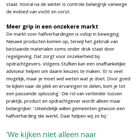
staat. Vooral na de winter is controle belangrijk vanwege
de invloed van vocht en vorst.
Meer grip in een onzekere markt
De markt voor halfverhardingen is volop in beweging.
Nieuwe producten komen op, terwijl het gebruik van
bestaande materialen soms onder druk staat door
regelgeving. Dat zorgt voor onzekerheid bij
opdrachtgevers. Volgens Stufken kan een onafhankelijke
adviseur helpen om daarin keuzes te maken. 'Er is veel
mogelijk, maar je moet wel weten wat je doet. Door goed
te kijken naar de plek en ervaringen te delen, kom je tot
een passende oplossing.' Die rol van verbinder tussen
praktijk, product en opdrachtgever wordt alleen maar
belangrijker. 'Uiteindelijk willen gemeenten gewoon een
halfverharding die werkt. Daar helpen wij ze bij.'
'We kijken niet alleen naar