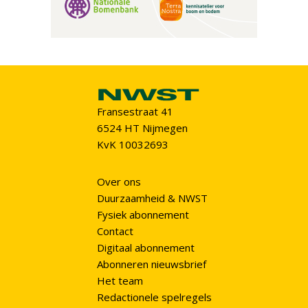
Fransestraat 41
6524 HT Nijmegen
KvK 10032693
Over ons
Duurzaamheid & NWST
Fysiek abonnement
Contact
Digitaal abonnement
Abonneren nieuwsbrief
Het team
Redactionele spelregels