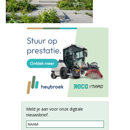
Meld je aan voor onze digitale
nieuwsbrief.