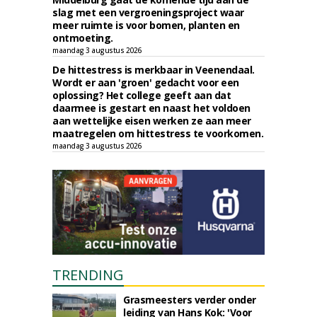
slag met een vergroeningsproject waar
meer ruimte is voor bomen, planten en
ontmoeting.
maandag 3 augustus 2026
De hittestress is merkbaar in Veenendaal.
Wordt er aan 'groen' gedacht voor een
oplossing? Het college geeft aan dat
daarmee is gestart en naast het voldoen
aan wettelijke eisen werken ze aan meer
maatregelen om hittestress te voorkomen.
maandag 3 augustus 2026
TRENDING
Grasmeesters verder onder
leiding van Hans Kok: 'Voor