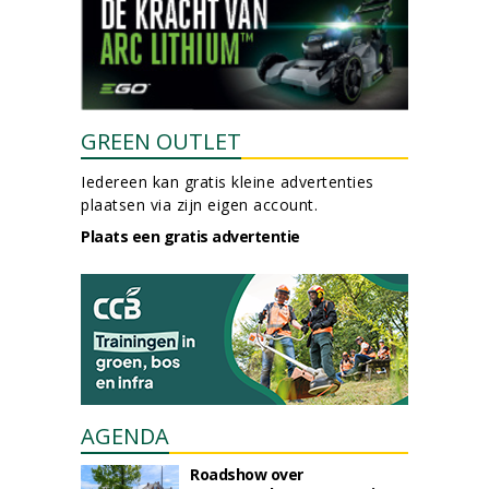
GREEN OUTLET
Iedereen kan gratis kleine advertenties
plaatsen via zijn eigen account.
Plaats een gratis advertentie
AGENDA
Roadshow over