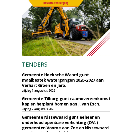
TENDERS
Gemeente Hoeksche Waard gunt
maaibestek watergangen 2026-2027 aan
Verhart Groen en Jaro.
vrijdag 7 augustus 2026
Gemeente Tilburg gunt raamovereenkomst
kap en herplant bomen aan J. van Esch.
vrijdag 7 augustus 2026
Gemeente Nissewaard gunt eeheer en
onderhoud openbare verlichting (OVL)
gemeenten Voorne aan Zee en Nissewaard