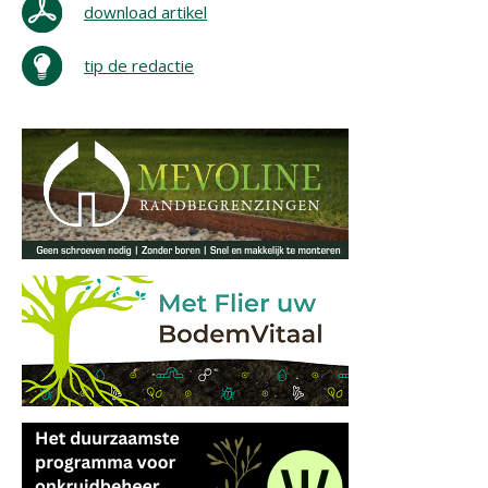
download artikel
tip de redactie