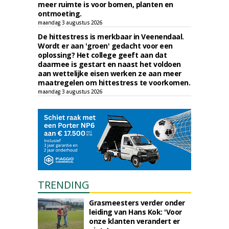
meer ruimte is voor bomen, planten en
ontmoeting.
maandag 3 augustus 2026
De hittestress is merkbaar in Veenendaal.
Wordt er aan 'groen' gedacht voor een
oplossing? Het college geeft aan dat
daarmee is gestart en naast het voldoen
aan wettelijke eisen werken ze aan meer
maatregelen om hittestress te voorkomen.
maandag 3 augustus 2026
TRENDING
Grasmeesters verder onder
leiding van Hans Kok: 'Voor
onze klanten verandert er