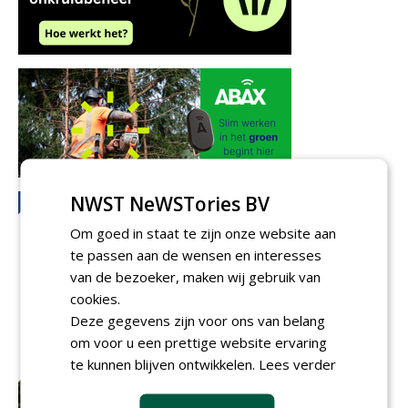
NWST NeWSTories BV
Om goed in staat te zijn onze website aan
te passen aan de wensen en interesses
van de bezoeker, maken wij gebruik van
cookies.
Deze gegevens zijn voor ons van belang
om voor u een prettige website ervaring
te kunnen blijven ontwikkelen.
Lees verder