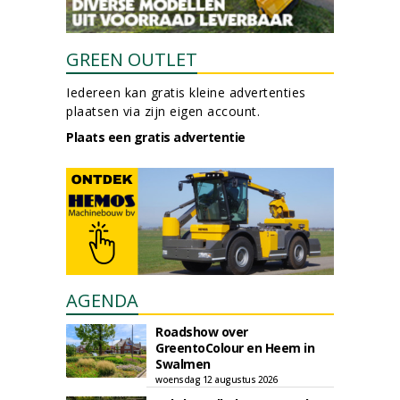
GREEN OUTLET
Iedereen kan gratis kleine advertenties
plaatsen via zijn eigen account.
Plaats een gratis advertentie
AGENDA
Roadshow over
GreentoColour en Heem in
Swalmen
woensdag 12 augustus 2026