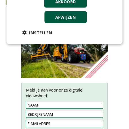
AKKOORD
AFWIJZEN
INSTELLEN
Meld je aan voor onze digitale
nieuwsbrief.