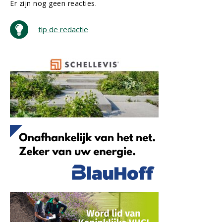
Er zijn nog geen reacties.
tip de redactie