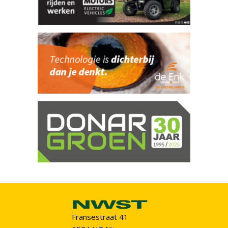
Fransestraat 41