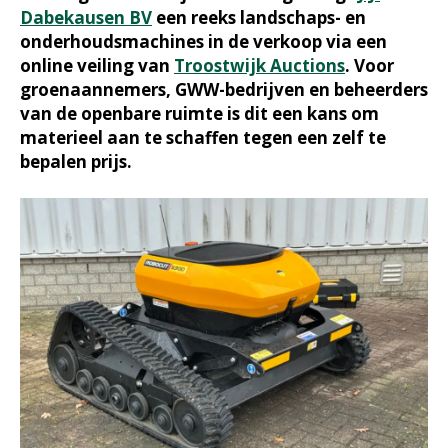
Dabekausen BV
een reeks landschaps- en
onderhoudsmachines in de verkoop via een
online veiling van
Troostwijk Auctions
. Voor
groenaannemers, GWW-bedrijven en beheerders
van de openbare ruimte is dit een kans om
materieel aan te schaffen tegen een zelf te
bepalen prijs.