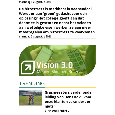
maandag 3 augustus 2026
De hittestress is merkbaar in Veenendaal.
Wordt er aan 'groen' gedacht voor een
oplossing? Het college geeft aan dat
daarmee is gestart en naast het voldoen
aan wettelijke eisen werken ze aan meer
maatregelen om hittestress te voorkomen.
maandag 3 augustus 2026
TRENDING
Grasmeesters verder onder
leiding van Hans Kok: 'Voor
onze klanten verandert er
niets'
21-07-2026 | ARTIKEL