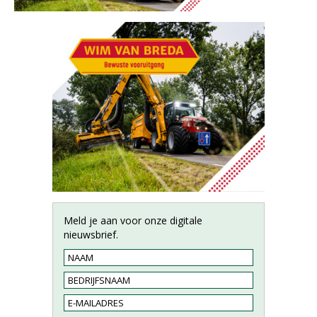
Meld je aan voor onze digitale
nieuwsbrief.