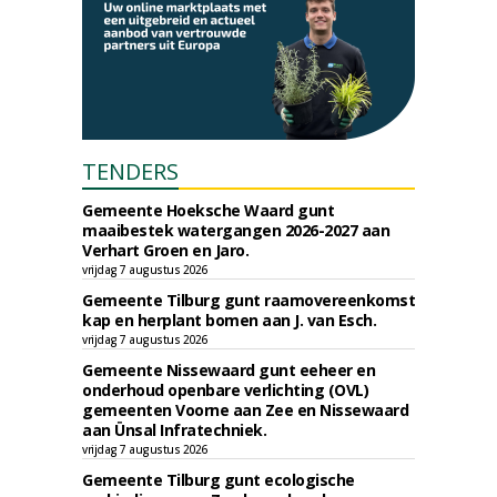
TENDERS
Gemeente Hoeksche Waard gunt
maaibestek watergangen 2026-2027 aan
Verhart Groen en Jaro.
vrijdag 7 augustus 2026
Gemeente Tilburg gunt raamovereenkomst
kap en herplant bomen aan J. van Esch.
vrijdag 7 augustus 2026
Gemeente Nissewaard gunt eeheer en
onderhoud openbare verlichting (OVL)
gemeenten Voorne aan Zee en Nissewaard
aan Ünsal Infratechniek.
vrijdag 7 augustus 2026
Gemeente Tilburg gunt ecologische