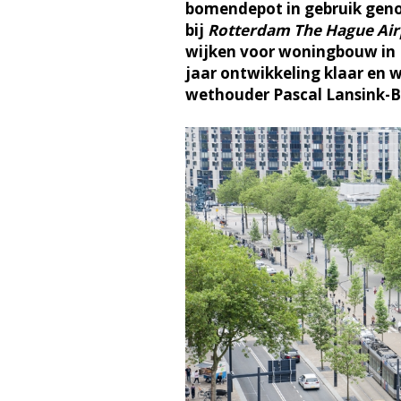
bomendepot in gebruik geno
bij
Rotterdam The Hague Air
wijken voor woningbouw in 
jaar ontwikkeling klaar en 
wethouder Pascal Lansink-B