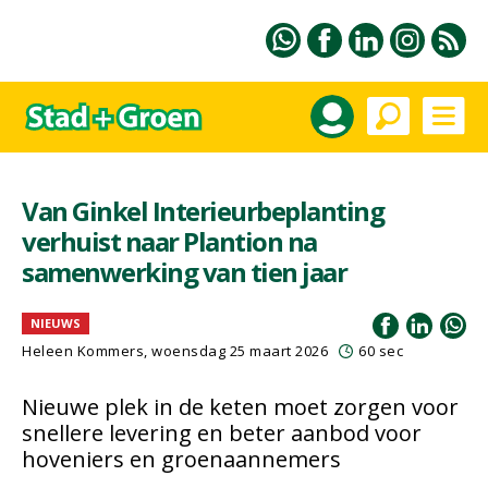
Van Ginkel Interieurbeplanting
verhuist naar Plantion na
samenwerking van tien jaar
NIEUWS
Heleen Kommers
, woensdag 25 maart 2026
60 sec
Nieuwe plek in de keten moet zorgen voor
snellere levering en beter aanbod voor
hoveniers en groenaannemers