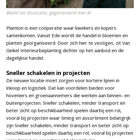
Beeld ter illustratie, gegenereerd met AI
Plantion is een coöperatie waar kwekers en kopers
samenkomen. Vanuit Ede wordt de handel in bloemen en
planten georganiseerd. Door zich hier te vestigen, zit Van
Ginkel Interieurbeplanting dichter op het aanbod en de
dagelijkse handel.
Sneller schakelen in projecten
De nieuwe locatie moet zorgen voor kortere lijnen in
inkoop en logistiek. Dat kan voordelen bieden voor
hoveniers en groenaannemers die werken aan binnen- en
buitenprojecten. Sneller schakelen, minder transport en
beter zicht op beschikbaarheid spelen daarbij een rol,
vooral bij projecten waar timing en assortiment belangrijk
zijn Sneller schakelen, minder transport en beter zicht op
beschikbaarheid spelen daarbij een rol, vooral bij projecten