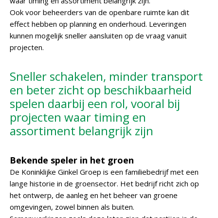
waar timing en assortiment belangrijk zijn.
Ook voor beheerders van de openbare ruimte kan dit
effect hebben op planning en onderhoud. Leveringen
kunnen mogelijk sneller aansluiten op de vraag vanuit
projecten.
Sneller schakelen, minder transport
en beter zicht op beschikbaarheid
spelen daarbij een rol, vooral bij
projecten waar timing en
assortiment belangrijk zijn
Bekende speler in het groen
De Koninklijke Ginkel Groep is een familiebedrijf met een
lange historie in de groensector. Het bedrijf richt zich op
het ontwerp, de aanleg en het beheer van groene
omgevingen, zowel binnen als buiten.