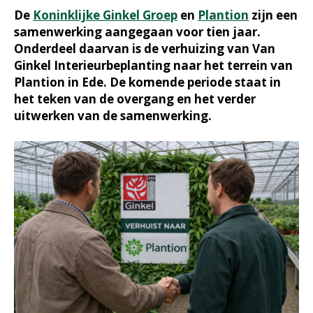
De
Koninklijke Ginkel Groep
en
Plantion
zijn een
samenwerking aangegaan voor tien jaar.
Onderdeel daarvan is de verhuizing van Van
Ginkel Interieurbeplanting naar het terrein van
Plantion in Ede. De komende periode staat in
het teken van de overgang en het verder
uitwerken van de samenwerking.