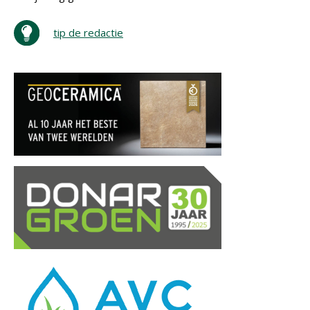
tip de redactie