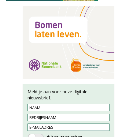
Meld je aan voor onze digitale
nieuwsbrief.