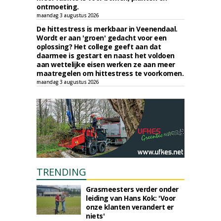
ontmoeting.
maandag 3 augustus 2026
De hittestress is merkbaar in Veenendaal.
Wordt er aan 'groen' gedacht voor een
oplossing? Het college geeft aan dat
daarmee is gestart en naast het voldoen
aan wettelijke eisen werken ze aan meer
maatregelen om hittestress te voorkomen.
maandag 3 augustus 2026
TRENDING
Grasmeesters verder onder
leiding van Hans Kok: 'Voor
onze klanten verandert er
niets'