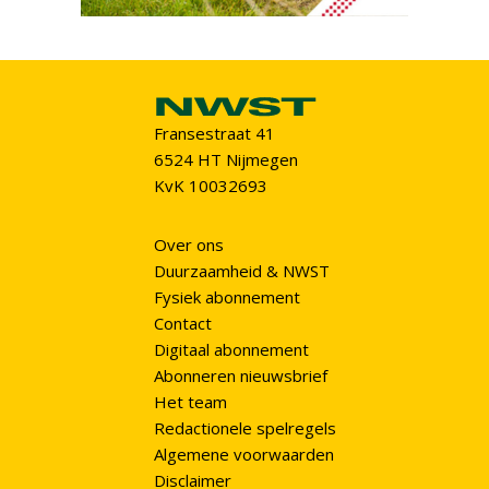
Fransestraat 41
6524 HT Nijmegen
KvK 10032693
Over ons
Duurzaamheid & NWST
Fysiek abonnement
Contact
Digitaal abonnement
Abonneren nieuwsbrief
Het team
Redactionele spelregels
Algemene voorwaarden
Disclaimer