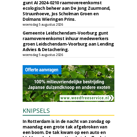
gunt AI 2024-0210 raamovereenkomst
ecologisch beheer aan De Jong Zuurmond,
Struunhoeve, Jos Scholman Groen en
Dolmans Wieringen Prins.
woensdag 5 augustus 2026
Gemeente Leidschendam-Voorburg gunt
raamovereenkomst inhuur medewerkers
groen Leidschendam-Voorburg aan Lending
Advies & Detachering.
woensdag 5 augustus 2026
KNIPSELS
In Rotterdam is in de nacht van zondag op
maandag een grote tak afgebroken van
een boom. De tak kwam op een auto en