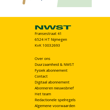
Fransestraat 41
6524 HT Nijmegen
KvK 10032693
Over ons
Duurzaamheid & NWST
Fysiek abonnement
Contact
Digitaal abonnement
Abonneren nieuwsbrief
Het team
Redactionele spelregels
Algemene voorwaarden