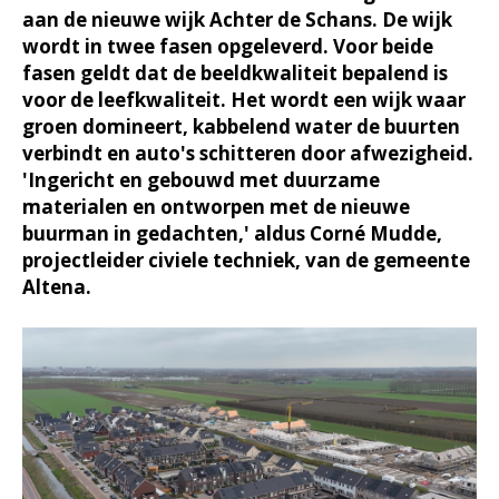
aan de nieuwe wijk Achter de Schans. De wijk
wordt in twee fasen opgeleverd. Voor beide
fasen geldt dat de beeldkwaliteit bepalend is
voor de leefkwaliteit. Het wordt een wijk waar
groen domineert, kabbelend water de buurten
verbindt en auto's schitteren door afwezigheid.
'Ingericht en gebouwd met duurzame
materialen en ontworpen met de nieuwe
buurman in gedachten,' aldus Corné Mudde,
projectleider civiele techniek, van de gemeente
Altena.