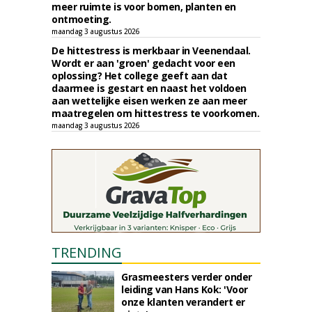
meer ruimte is voor bomen, planten en
ontmoeting.
maandag 3 augustus 2026
De hittestress is merkbaar in Veenendaal.
Wordt er aan 'groen' gedacht voor een
oplossing? Het college geeft aan dat
daarmee is gestart en naast het voldoen
aan wettelijke eisen werken ze aan meer
maatregelen om hittestress te voorkomen.
maandag 3 augustus 2026
TRENDING
Grasmeesters verder onder
leiding van Hans Kok: 'Voor
onze klanten verandert er