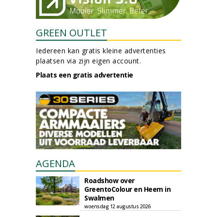
GREEN OUTLET
Iedereen kan gratis kleine advertenties
plaatsen via zijn eigen account.
Plaats een gratis advertentie
AGENDA
Roadshow over
GreentoColour en Heem in
Swalmen
woensdag 12 augustus 2026