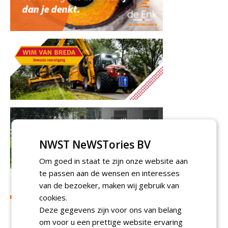
NWST NeWSTories BV
Om goed in staat te zijn onze website aan
te passen aan de wensen en interesses
van de bezoeker, maken wij gebruik van
cookies.
Deze gegevens zijn voor ons van belang
om voor u een prettige website ervaring