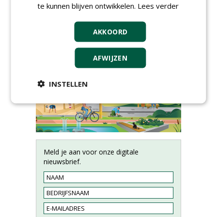
te kunnen blijven ontwikkelen.
Lees verder
AKKOORD
AFWIJZEN
INSTELLEN
Meld je aan voor onze digitale
nieuwsbrief.