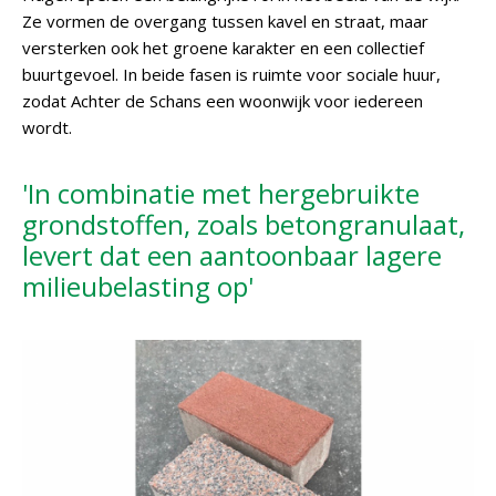
Ze vormen de overgang tussen kavel en straat, maar
versterken ook het groene karakter en een collectief
buurtgevoel. In beide fasen is ruimte voor sociale huur,
zodat Achter de Schans een woonwijk voor iedereen
wordt.
'In combinatie met hergebruikte
grondstoffen, zoals betongranulaat,
levert dat een aantoonbaar lagere
milieubelasting op'