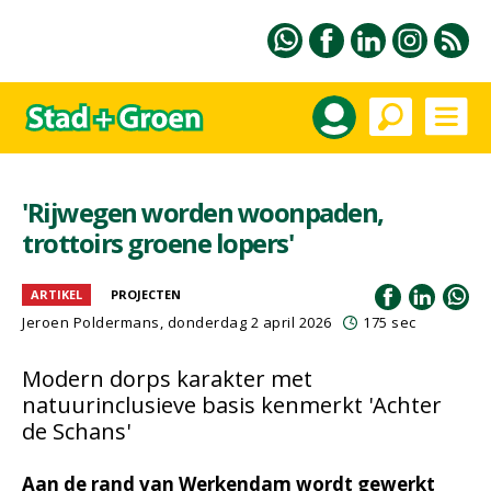
'Rijwegen worden woonpaden,
trottoirs groene lopers'
ARTIKEL
PROJECTEN
Jeroen Poldermans
, donderdag 2 april 2026
175 sec
Modern dorps karakter met
natuurinclusieve basis kenmerkt 'Achter
de Schans'
Aan de rand van Werkendam wordt gewerkt