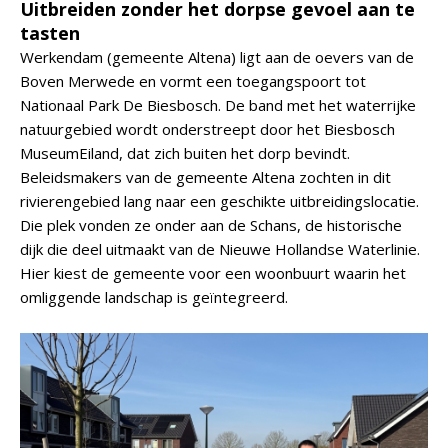
Uitbreiden zonder het dorpse gevoel aan te
tasten
Werkendam (gemeente Altena) ligt aan de oevers van de
Boven Merwede en vormt een toegangspoort tot
Nationaal Park De Biesbosch. De band met het waterrijke
natuurgebied wordt onderstreept door het Biesbosch
MuseumEiland, dat zich buiten het dorp bevindt.
Beleidsmakers van de gemeente Altena zochten in dit
rivierengebied lang naar een geschikte uitbreidingslocatie.
Die plek vonden ze onder aan de Schans, de historische
dijk die deel uitmaakt van de Nieuwe Hollandse Waterlinie.
Hier kiest de gemeente voor een woonbuurt waarin het
omliggende landschap is geïntegreerd.