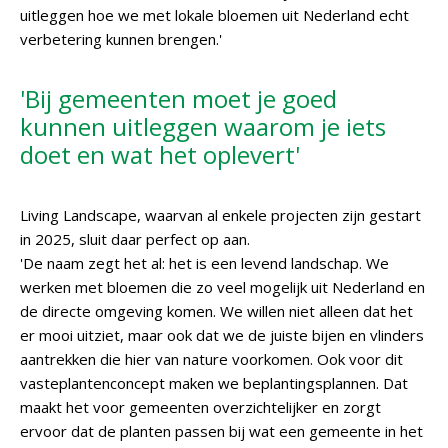
uitleggen hoe we met lokale bloemen uit Nederland echt
verbetering kunnen brengen.'
'Bij gemeenten moet je goed
kunnen uitleggen waarom je iets
doet en wat het oplevert'
Living Landscape, waarvan al enkele projecten zijn gestart
in 2025, sluit daar perfect op aan.
'De naam zegt het al: het is een levend landschap. We
werken met bloemen die zo veel mogelijk uit Nederland en
de directe omgeving komen. We willen niet alleen dat het
er mooi uitziet, maar ook dat we de juiste bijen en vlinders
aantrekken die hier van nature voorkomen. Ook voor dit
vasteplantenconcept maken we beplantingsplannen. Dat
maakt het voor gemeenten overzichtelijker en zorgt
ervoor dat de planten passen bij wat een gemeente in het