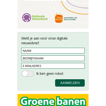
Meld je aan voor onze digitale
nieuwsbrief.