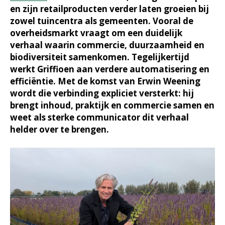
en zijn retailproducten verder laten groeien bij
zowel tuincentra als gemeenten. Vooral de
overheidsmarkt vraagt om een duidelijk
verhaal waarin commercie, duurzaamheid en
biodiversiteit samenkomen. Tegelijkertijd
werkt Griffioen aan verdere automatisering en
efficiëntie. Met de komst van Erwin Weening
wordt die verbinding expliciet versterkt: hij
brengt inhoud, praktijk en commercie samen en
weet als sterke communicator dit verhaal
helder over te brengen.