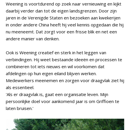
Weening is voortdurend op zoek naar vernieuwing en kijkt
daarbij verder dan tot de eigen landsgrenzen. Door zijn
jaren in de Verenigde Staten en bezoeken aan kwekerijen
in onder andere China heeft hij veel kennis opgedaan die hij
nu meeneemt. Dat zorgt voor een frisse blik en net een
andere manier van denken.
Ook is Weening creatief en sterk in het leggen van
verbindingen. Hij weet bestaande ideeën en processen te
combineren tot iets nieuws en wil voorkomen dat
afdelingen op hun eigen eiland blijven werken.
Medewerkers meenemen en zorgen voor draagvlak ziet hij
als essentieel.
'Als er draagvlak is, gaat een organisatie leven. Mijn
persoonlijke doel voor aankomend jaar is om Griffioen te
laten bruisen.'