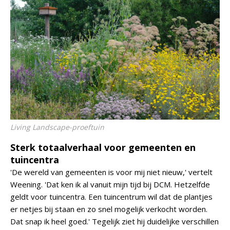
Living Landscape-proeftuin
Sterk totaalverhaal voor gemeenten en
tuincentra
'De wereld van gemeenten is voor mij niet nieuw,' vertelt
Weening. 'Dat ken ik al vanuit mijn tijd bij DCM. Hetzelfde
geldt voor tuincentra. Een tuincentrum wil dat de plantjes
er netjes bij staan en zo snel mogelijk verkocht worden.
Dat snap ik heel goed.' Tegelijk ziet hij duidelijke verschillen