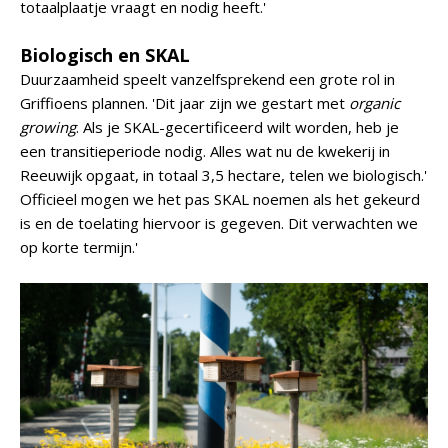
totaalplaatje vraagt en nodig heeft.'
Biologisch en SKAL
Duurzaamheid speelt vanzelfsprekend een grote rol in
Griffioens plannen. 'Dit jaar zijn we gestart met
organic
growing
. Als je SKAL-gecertificeerd wilt worden, heb je
een transitieperiode nodig. Alles wat nu de kwekerij in
Reeuwijk opgaat, in totaal 3,5 hectare, telen we biologisch.'
Officieel mogen we het pas SKAL noemen als het gekeurd
is en de toelating hiervoor is gegeven. Dit verwachten we
op korte termijn.'