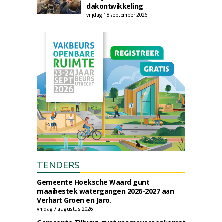
dakontwikkeling
vrijdag 18 september 2026
TENDERS
Gemeente Hoeksche Waard gunt
maaibestek watergangen 2026-2027 aan
Verhart Groen en Jaro.
vrijdag 7 augustus 2026