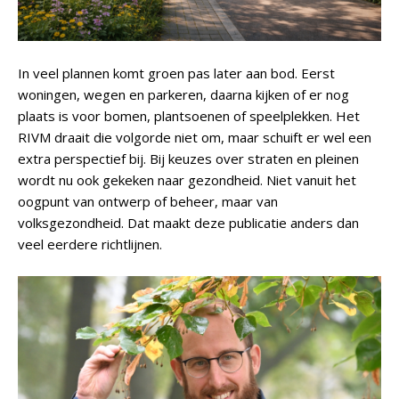
In veel plannen komt groen pas later aan bod. Eerst
woningen, wegen en parkeren, daarna kijken of er nog
plaats is voor bomen, plantsoenen of speelplekken. Het
RIVM draait die volgorde niet om, maar schuift er wel een
extra perspectief bij. Bij keuzes over straten en pleinen
wordt nu ook gekeken naar gezondheid. Niet vanuit het
oogpunt van ontwerp of beheer, maar van
volksgezondheid. Dat maakt deze publicatie anders dan
veel eerdere richtlijnen.