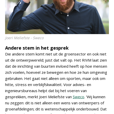
Joeri Meliefste - Sweco
Andere stem in het gesprek
Die andere stem komt niet uit de groensector en ook niet
uit de ontwerpwereld; juist dat valt op. Het RIVM laat zien
dat de inrichting van buurten invloed heeft op hoe mensen
zich voelen, hoeveel ze bewegen en hoe ze hun omgeving
gebruiken. Het gaat niet alleen om sporten, maar ook om
hitte, stress en verblijfskwaliteit. Voor advies- en
ingenieursbureaus helpt dat bij het voeren van
gesprekken, merkt Joeri Meliefste van
Sweco
. 'Wij kunnen
nu zeggen: dit is niet alleen een wens van ontwerpers of
groenafdelingen; dit is wetenschappelijk onderbouwd. Dat