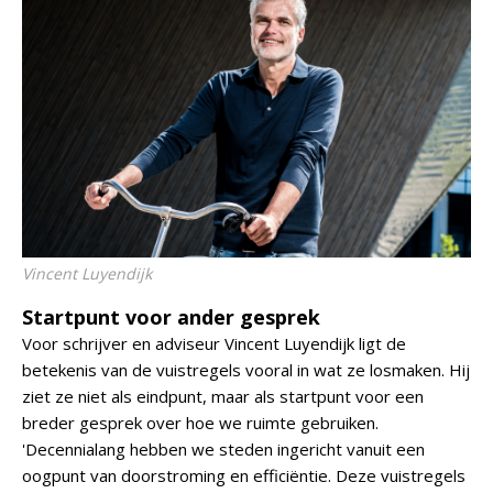
Vincent Luyendijk
Startpunt voor ander gesprek
Voor schrijver en adviseur Vincent Luyendijk ligt de
betekenis van de vuistregels vooral in wat ze losmaken. Hij
ziet ze niet als eindpunt, maar als startpunt voor een
breder gesprek over hoe we ruimte gebruiken.
'Decennialang hebben we steden ingericht vanuit een
oogpunt van doorstroming en efficiëntie. Deze vuistregels