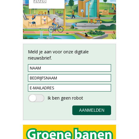
Meld je aan voor onze digitale
nieuwsbrief.