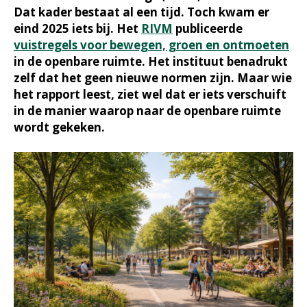
Dat kader bestaat al een tijd. Toch kwam er
eind 2025 iets bij. Het
RIVM
publiceerde
vuistregels voor bewegen, groen en ontmoeten
in de openbare ruimte. Het instituut benadrukt
zelf dat het geen nieuwe normen zijn. Maar wie
het rapport leest, ziet wel dat er iets verschuift
in de manier waarop naar de openbare ruimte
wordt gekeken.