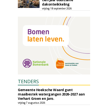
dakontwikkeling
vrijdag 18 september 2026
TENDERS
Gemeente Hoeksche Waard gunt
maaibestek watergangen 2026-2027 aan
Verhart Groen en Jaro.
vrijdag 7 augustus 2026