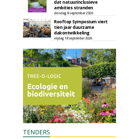
dat natuurinclusieve
ambities stranden
dinsdag 8 september 2026
Rooftop Symposium viert
tien jaar duurzame
dakontwikkeling
vrijdag 18 september 2026
TENDERS