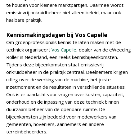
te houden voor kleinere marktpartijen. Daarmee wordt
emissievrij onkruidbeheer niet alleen beleid, maar ook
haalbare praktijk.
Kennismakingsdagen bij Vos Capelle
Om groenprofessionals kennis te laten maken met de
techniek organiseert
Vos Capelle
, dealer van de eWeeding
Roller in Nederland, een reeks kennisbijeenkomsten.
Tijdens deze bijeenkomsten staat emissievrij
onkruidbeheer in de praktijk centraal. Deelnemers krijgen
uitleg over de werking van de machine, het juiste
inzetmoment en de resultaten in verschillende situaties.
Ook is er aandacht voor vragen over kosten, capaciteit,
onderhoud en de inpassing van deze techniek binnen
duurzaam beheer van de openbare ruimte. De
bijeenkomsten zijn bedoeld voor medewerkers van
gemeenten, hoveniers, aannemers en andere
terreinbeheerders.