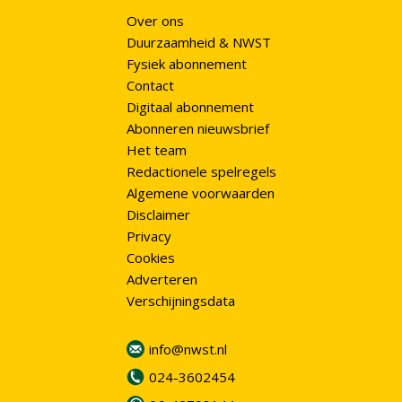
Over ons
Duurzaamheid & NWST
Fysiek abonnement
Contact
Digitaal abonnement
Abonneren nieuwsbrief
Het team
Redactionele spelregels
Algemene voorwaarden
Disclaimer
Privacy
Cookies
Adverteren
Verschijningsdata
info@nwst.nl
024-3602454