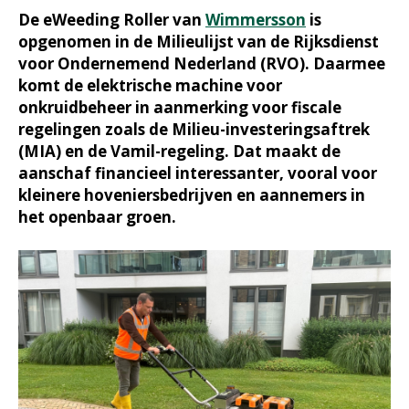
De eWeeding Roller van
Wimmersson
is
opgenomen in de Milieulijst van de Rijksdienst
voor Ondernemend Nederland (RVO). Daarmee
komt de elektrische machine voor
onkruidbeheer in aanmerking voor fiscale
regelingen zoals de Milieu-investeringsaftrek
(MIA) en de Vamil-regeling. Dat maakt de
aanschaf financieel interessanter, vooral voor
kleinere hoveniersbedrijven en aannemers in
het openbaar groen.