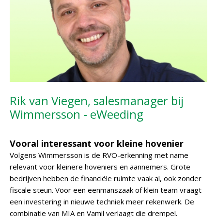
Rik van Viegen, salesmanager bij
Wimmersson - eWeeding
Vooral interessant voor kleine hovenier
Volgens Wimmersson is de RVO-erkenning met name
relevant voor kleinere hoveniers en aannemers. Grote
bedrijven hebben de financiële ruimte vaak al, ook zonder
fiscale steun. Voor een eenmanszaak of klein team vraagt
een investering in nieuwe techniek meer rekenwerk. De
combinatie van MIA en Vamil verlaagt die drempel.