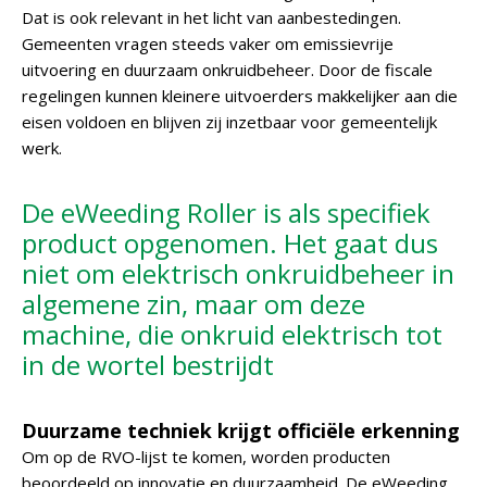
Dat is ook relevant in het licht van aanbestedingen.
Gemeenten vragen steeds vaker om emissievrije
uitvoering en duurzaam onkruidbeheer. Door de fiscale
regelingen kunnen kleinere uitvoerders makkelijker aan die
eisen voldoen en blijven zij inzetbaar voor gemeentelijk
werk.
De eWeeding Roller is als specifiek
product opgenomen. Het gaat dus
niet om elektrisch onkruidbeheer in
algemene zin, maar om deze
machine, die onkruid elektrisch tot
in de wortel bestrijdt
Duurzame techniek krijgt officiële erkenning
Om op de RVO-lijst te komen, worden producten
beoordeeld op innovatie en duurzaamheid. De eWeeding