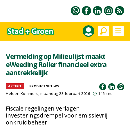
Vermelding op Milieulijst maakt
eWeeding Roller financieel extra
aantrekkelijk
ARTIKEL
PRODUCTNIEUWS
Heleen Kommers
, maandag 23 februari 2026
146 sec
Fiscale regelingen verlagen
investeringsdrempel voor emissievrij
onkruidbeheer