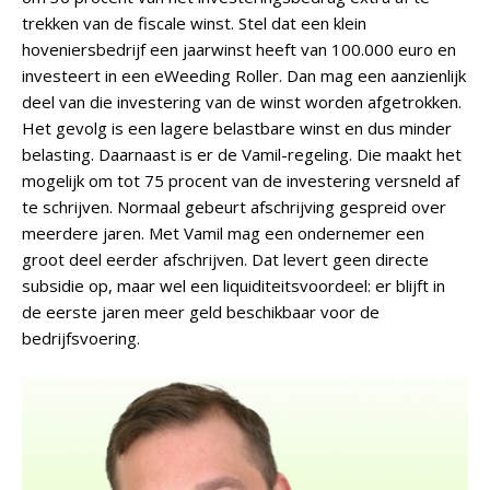
trekken van de fiscale winst. Stel dat een klein
hoveniersbedrijf een jaarwinst heeft van 100.000 euro en
investeert in een eWeeding Roller. Dan mag een aanzienlijk
deel van die investering van de winst worden afgetrokken.
Het gevolg is een lagere belastbare winst en dus minder
belasting. Daarnaast is er de Vamil-regeling. Die maakt het
mogelijk om tot 75 procent van de investering versneld af
te schrijven. Normaal gebeurt afschrijving gespreid over
meerdere jaren. Met Vamil mag een ondernemer een
groot deel eerder afschrijven. Dat levert geen directe
subsidie op, maar wel een liquiditeitsvoordeel: er blijft in
de eerste jaren meer geld beschikbaar voor de
bedrijfsvoering.