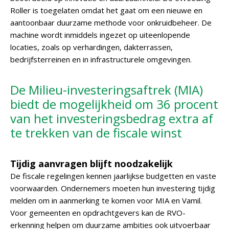
Roller is toegelaten omdat het gaat om een nieuwe en
aantoonbaar duurzame methode voor onkruidbeheer. De
machine wordt inmiddels ingezet op uiteenlopende
locaties, zoals op verhardingen, dakterrassen,
bedrijfsterreinen en in infrastructurele omgevingen.
De Milieu-investeringsaftrek (MIA)
biedt de mogelijkheid om 36 procent
van het investeringsbedrag extra af
te trekken van de fiscale winst
Tijdig aanvragen blijft noodzakelijk
De fiscale regelingen kennen jaarlijkse budgetten en vaste
voorwaarden. Ondernemers moeten hun investering tijdig
melden om in aanmerking te komen voor MIA en Vamil.
Voor gemeenten en opdrachtgevers kan de RVO-
erkenning helpen om duurzame ambities ook uitvoerbaar