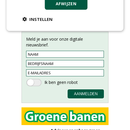
AFWIJZEN
INSTELLEN
Meld je aan voor onze digitale
nieuwsbrief.