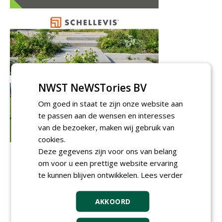
NWST NeWSTories BV
Om goed in staat te zijn onze website aan
te passen aan de wensen en interesses
van de bezoeker, maken wij gebruik van
cookies.
Deze gegevens zijn voor ons van belang
om voor u een prettige website ervaring
te kunnen blijven ontwikkelen.
Lees verder
AKKOORD