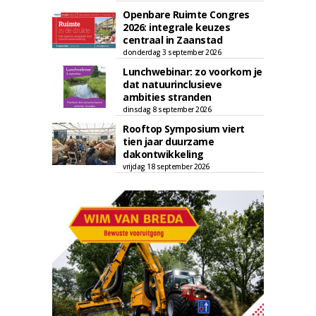
Openbare Ruimte Congres
2026: integrale keuzes
centraal in Zaanstad
donderdag 3 september 2026
Lunchwebinar: zo voorkom je
dat natuurinclusieve
ambities stranden
dinsdag 8 september 2026
Rooftop Symposium viert
tien jaar duurzame
dakontwikkeling
vrijdag 18 september 2026