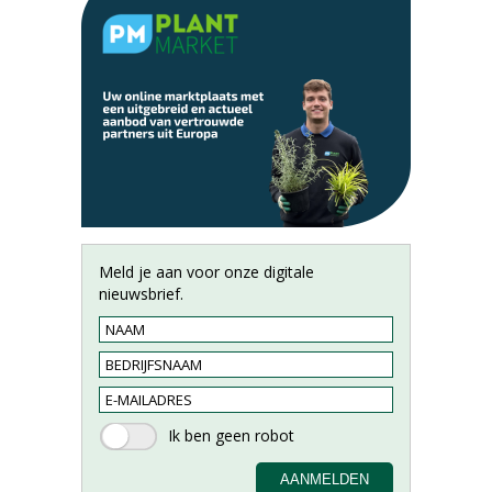
Meld je aan voor onze digitale
nieuwsbrief.