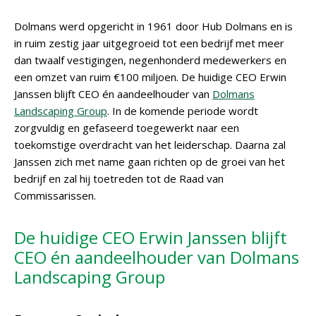
Dolmans werd opgericht in 1961 door Hub Dolmans en is
in ruim zestig jaar uitgegroeid tot een bedrijf met meer
dan twaalf vestigingen, negenhonderd medewerkers en
een omzet van ruim €100 miljoen. De huidige CEO Erwin
Janssen blijft CEO én aandeelhouder van
Dolmans
Landscaping Group
. In de komende periode wordt
zorgvuldig en gefaseerd toegewerkt naar een
toekomstige overdracht van het leiderschap. Daarna zal
Janssen zich met name gaan richten op de groei van het
bedrijf en zal hij toetreden tot de Raad van
Commissarissen.
De huidige CEO Erwin Janssen blijft
CEO én aandeelhouder van Dolmans
Landscaping Group