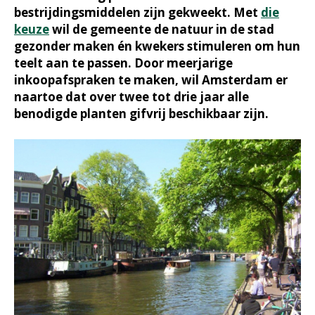
bestrijdingsmiddelen zijn gekweekt. Met
die
keuze
wil de gemeente de natuur in de stad
gezonder maken én kwekers stimuleren om hun
teelt aan te passen. Door meerjarige
inkoopafspraken te maken, wil Amsterdam er
naartoe dat over twee tot drie jaar alle
benodigde planten gifvrij beschikbaar zijn.