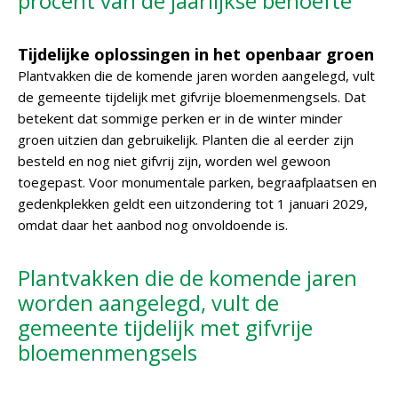
procent van de jaarlijkse behoefte
Tijdelijke oplossingen in het openbaar groen
Plantvakken die de komende jaren worden aangelegd, vult
de gemeente tijdelijk met gifvrije bloemenmengsels. Dat
betekent dat sommige perken er in de winter minder
groen uitzien dan gebruikelijk. Planten die al eerder zijn
besteld en nog niet gifvrij zijn, worden wel gewoon
toegepast. Voor monumentale parken, begraafplaatsen en
gedenkplekken geldt een uitzondering tot 1 januari 2029,
omdat daar het aanbod nog onvoldoende is.
Plantvakken die de komende jaren
worden aangelegd, vult de
gemeente tijdelijk met gifvrije
bloemenmengsels