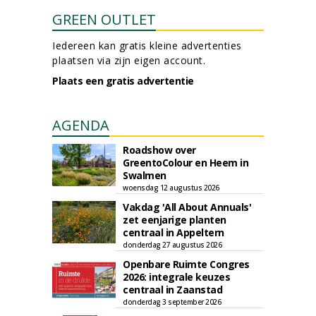
GREEN OUTLET
Iedereen kan gratis kleine advertenties
plaatsen via zijn eigen account.
Plaats een gratis advertentie
AGENDA
Roadshow over
GreentoColour en Heem in
Swalmen
woensdag 12 augustus 2026
Vakdag 'All About Annuals'
zet eenjarige planten
centraal in Appeltern
donderdag 27 augustus 2026
Openbare Ruimte Congres
2026: integrale keuzes
centraal in Zaanstad
donderdag 3 september 2026