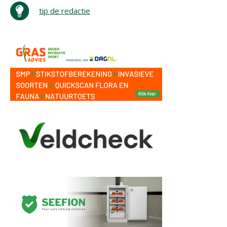
tip de redactie