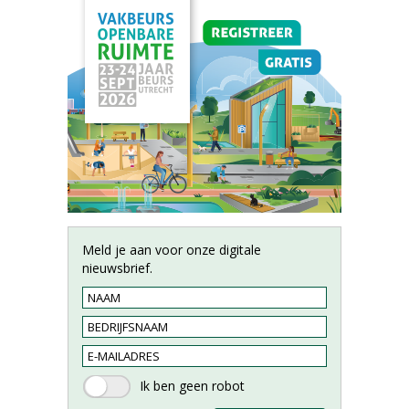
Meld je aan voor onze digitale
nieuwsbrief.