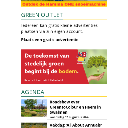
GREEN OUTLET
Iedereen kan gratis kleine advertenties
plaatsen via zijn eigen account.
Plaats een gratis advertentie
AGENDA
Roadshow over
GreentoColour en Heem in
Swalmen
woensdag 12 augustus 2026
Vakdag 'All About Annuals'