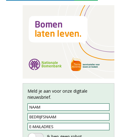
Meld je aan voor onze digitale
nieuwsbrief.