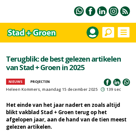
Terugblik: de best gelezen artikelen
van Stad + Groen in 2025
NIEUWS
PROJECTEN
Heleen Kommers
, maandag 15 december 2025
139 sec
Het einde van het jaar nadert en zoals altijd
blikt vakblad Stad + Groen terug op het
afgelopen jaar, aan de hand van de tien meest
gelezen artikelen.