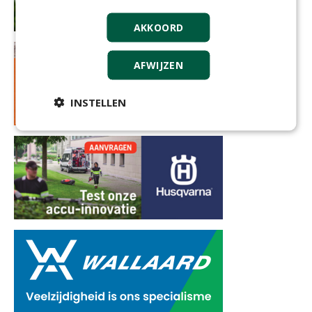
AKKOORD
AFWIJZEN
INSTELLEN