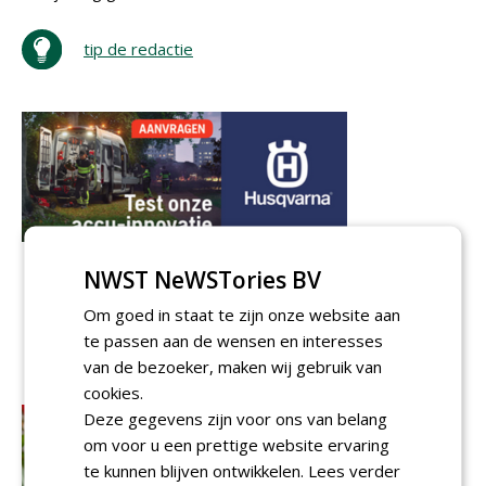
tip de redactie
NWST NeWSTories BV
Om goed in staat te zijn onze website aan
te passen aan de wensen en interesses
van de bezoeker, maken wij gebruik van
cookies.
Deze gegevens zijn voor ons van belang
om voor u een prettige website ervaring
te kunnen blijven ontwikkelen.
Lees verder