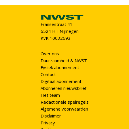
Fransestraat 41
6524 HT Nijmegen
KvK 10032693
Over ons
Duurzaamheid & NWST
Fysiek abonnement
Contact
Digitaal abonnement
Abonneren nieuwsbrief
Het team
Redactionele spelregels
Algemene voorwaarden
Disclaimer
Privacy