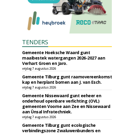
TENDERS
Gemeente Hoeksche Waard gunt
maaibestek watergangen 2026-2027 aan
Verhart Groen en Jaro.
vrijdag 7 augustus 2026
Gemeente Tilburg gunt raamovereenkomst
kap en herplant bomen aan J. van Esch.
vrijdag 7 augustus 2026
Gemeente Nissewaard gunt eeheer en
onderhoud openbare verlichting (OVL)
gemeenten Voorne aan Zee en Nissewaard
aan Ünsal Infratechniek.
vrijdag 7 augustus 2026
Gemeente Tilburg gunt ecologische
verbindingszone Zwaluwenbunders en