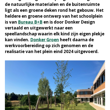
de natuurlijke materialen en de buitenruimte
ligt als een groene deken rond het gebouw. Het
heldere en groene ontwerp van het schoolplein
is van
Bureau B+B
en is door Donker Design
vertaald en uitgewerkt naar een
speellandschap waarin elk kind zijn eigen plekje
kan vinden.
Donker Groen
heeft daarna de
werkvoorbereiding op zich genomen en de
realisatie van het plein eind 2024 uitgevoerd.