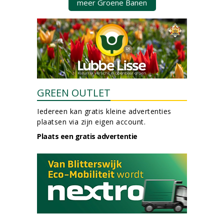
meer Groene Banen
GREEN OUTLET
Iedereen kan gratis kleine advertenties
plaatsen via zijn eigen account.
Plaats een gratis advertentie