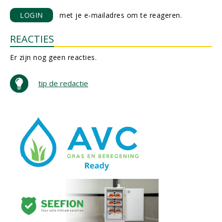
LOGIN
met je e-mailadres om te reageren.
REACTIES
Er zijn nog geen reacties.
tip de redactie