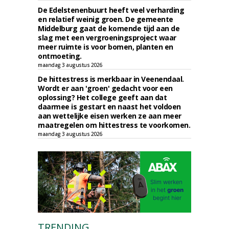
De Edelstenenbuurt heeft veel verharding
en relatief weinig groen. De gemeente
Middelburg gaat de komende tijd aan de
slag met een vergroeningsproject waar
meer ruimte is voor bomen, planten en
ontmoeting.
maandag 3 augustus 2026
De hittestress is merkbaar in Veenendaal.
Wordt er aan 'groen' gedacht voor een
oplossing? Het college geeft aan dat
daarmee is gestart en naast het voldoen
aan wettelijke eisen werken ze aan meer
maatregelen om hittestress te voorkomen.
maandag 3 augustus 2026
TRENDING