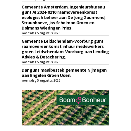
Gemeente Amsterdam, Ingenieursbureau
gunt AI 2024-0210 raamovereenkomst
ecologisch beheer aan De Jong Zuurmond,
Struunhoeve, Jos Scholman Groen en
Dolmans Wieringen Prins.
woensdag 5 augustus 2026
Gemeente Leidschendam-Voorburg gunt
raamovereenkomst inhuur medewerkers
groen Leidschendam-Voorburg aan Lending
Advies & Detachering.
woensdag 5 augustus 2026
Dar gunt maaibestek gemeente Nijmegen
aan Engelen Groen Uden.
woensdag 5 augustus 2026