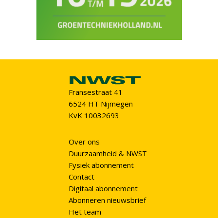
Fransestraat 41
6524 HT Nijmegen
KvK 10032693
Over ons
Duurzaamheid & NWST
Fysiek abonnement
Contact
Digitaal abonnement
Abonneren nieuwsbrief
Het team