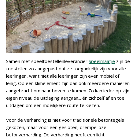
Samen met speeltoestellenleverancier
Speelmaatje
zijn de
toestellen zo aangepast dat ze toegankelijk zijn voor alle
leerlingen, want niet alle leerlingen zijn even mobiel of
lenig. Op een klimelement zijn dan ook meerdere manieren
aangebracht om naar boven te komen. Zo kan ieder op zijn
eigen niveau de uitdaging aangaan... én zichzelf af en toe
uitdagen om een moeilijkere route te kiezen.
Voor de verharding is niet voor traditionele betontegels
gekozen, maar voor een gesloten, drempelloze
betonverharding. De verharding heeft een licht