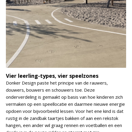
Vier leerling-types, vier speelzones
Donker Design paste het principe van de rauwers,
douwers, bouwers en schouwers toe. Deze
onderverdeling is gemaakt op basis van hoe kinderen zich
vermaken op een speellocatie en daarmee nieuwe energie
opdoen voor bijvoorbeeld lessen. Voor het ene kind is dat
rustig in de zandbak taartjes bakken of aan een rekstok
hangen, een ander wil graag rennen en voetballen en een