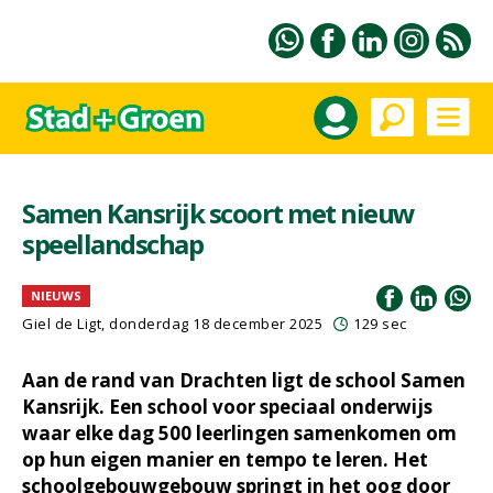
Samen Kansrijk scoort met nieuw
speellandschap
NIEUWS
Giel de Ligt
, donderdag 18 december 2025
129 sec
Aan de rand van Drachten ligt de school Samen
Kansrijk. Een school voor speciaal onderwijs
waar elke dag 500 leerlingen samenkomen om
op hun eigen manier en tempo te leren. Het
schoolgebouwgebouw springt in het oog door