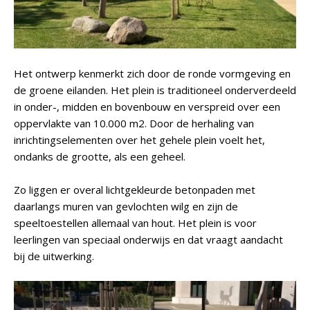
Het ontwerp kenmerkt zich door de ronde vormgeving en
de groene eilanden. Het plein is traditioneel onderverdeeld
in onder-, midden en bovenbouw en verspreid over een
oppervlakte van 10.000 m2. Door de herhaling van
inrichtingselementen over het gehele plein voelt het,
ondanks de grootte, als een geheel.
Zo liggen er overal lichtgekleurde betonpaden met
daarlangs muren van gevlochten wilg en zijn de
speeltoestellen allemaal van hout. Het plein is voor
leerlingen van speciaal onderwijs en dat vraagt aandacht
bij de uitwerking.