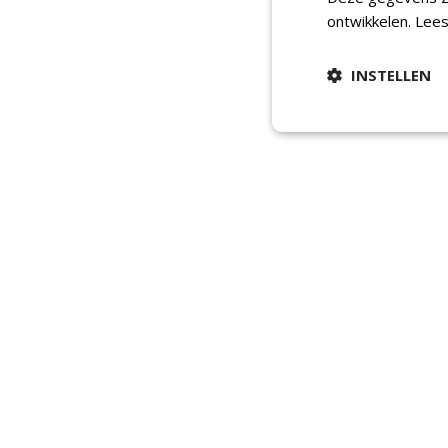
ontwikkelen.
Lees
INSTELLEN