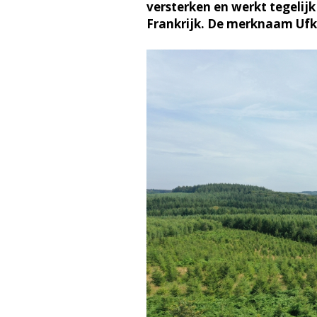
versterken en werkt tegelijk
Frankrijk. De merknaam Ufke