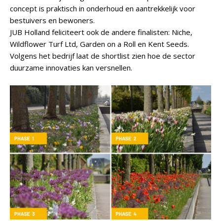
concept is praktisch in onderhoud en aantrekkelijk voor
bestuivers en bewoners.
JUB Holland feliciteert ook de andere finalisten: Niche,
Wildflower Turf Ltd, Garden on a Roll en Kent Seeds.
Volgens het bedrijf laat de shortlist zien hoe de sector
duurzame innovaties kan versnellen.