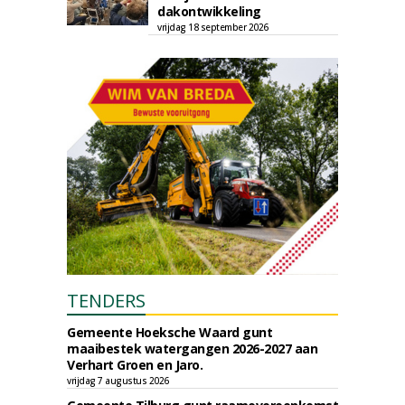
dakontwikkeling
vrijdag 18 september 2026
TENDERS
Gemeente Hoeksche Waard gunt
maaibestek watergangen 2026-2027 aan
Verhart Groen en Jaro.
vrijdag 7 augustus 2026