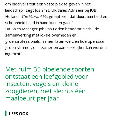
om biodiversiteit een vaste plek te geven in het
landschap', zegt Jos Smit, UK Sales Adviseur bij JUB
Holland. '
The Vibrant Verge
laat zien dat duurzaamheid en
schoonheid hand in hand kunnen gaan.'
UK Sales Manager Job van Eeden benoemt hierbij de
samenwerking met lokale overheden en
groenprofessionals. 'Samen laten we zien hoe openbaar
groen slimmer, duurzamer en aantrekkelijker kan worden
ingericht.'
Met ruim 35 bloeiende soorten
ontstaat een leefgebied voor
insecten, vogels en kleine
zoogdieren, met slechts één
maaibeurt per jaar
LEES OOK