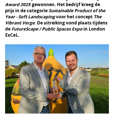
Award 2025
gewonnen. Het bedrijf kreeg de
prijs in de categorie
Sustainable Product of the
Year - Soft Landscaping
voor het concept
The
Vibrant Verge
. De uitreiking vond plaats tijdens
de
FutureScape / Public Spaces Expo
in London
ExCeL.