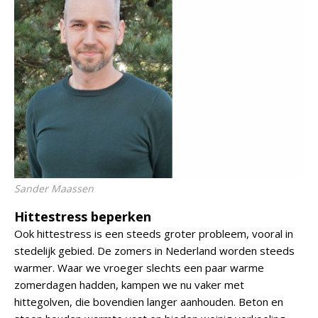
Sander Maassen
Hittestress beperken
Ook hittestress is een steeds groter probleem, vooral in
stedelijk gebied. De zomers in Nederland worden steeds
warmer. Waar we vroeger slechts een paar warme
zomerdagen hadden, kampen we nu vaker met
hittegolven, die bovendien langer aanhouden. Beton en