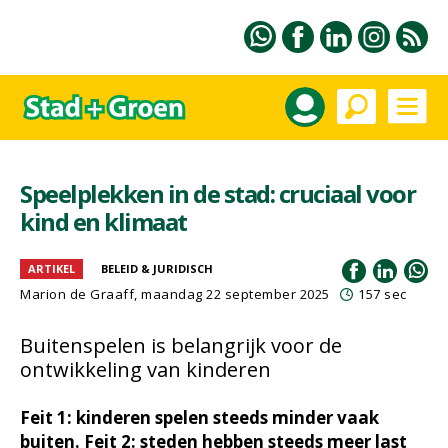
Speelplekken in de stad: cruciaal voor
kind en klimaat
ARTIKEL
BELEID & JURIDISCH
Marion de Graaff
, maandag 22 september 2025
157 sec
Buitenspelen is belangrijk voor de
ontwikkeling van kinderen
Feit 1: kinderen spelen steeds minder vaak
buiten. Feit 2: steden hebben steeds meer last