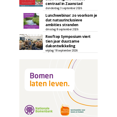
centraal in Zaanstad
donderdag 3 september 2026
Lunchwebinar: zo voorkom je
dat natuurinclusieve
ambities stranden
dinsdag 8 september 2026
Rooftop Symposium viert
tien jaar duurzame
dakontwikkeling
vrijdag 18 september 2026