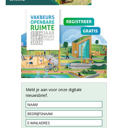
Meld je aan voor onze digitale
nieuwsbrief.