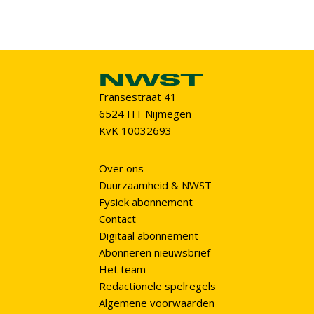
Fransestraat 41
6524 HT Nijmegen
KvK 10032693
Over ons
Duurzaamheid & NWST
Fysiek abonnement
Contact
Digitaal abonnement
Abonneren nieuwsbrief
Het team
Redactionele spelregels
Algemene voorwaarden