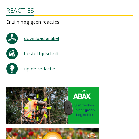
REACTIES
Er zijn nog geen reacties.
download artikel
bestel tijdschrift
tip de redactie