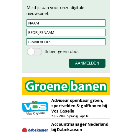
Meld je aan voor onze digitale
nieuwsbrief.
Adviseur openbaar groen,
sportvelden & golfbanen bij
Vos Capelle
27-07-2026, Sprang-Capelle
Accountmanager Nederland
bij Dabekausen