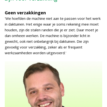
Geen verzakkingen
'We hoefden de machine niet aan te passen voor het werk
in daktuinen. Het enige waar je soms rekening mee moet
houden, zijn de stalen randen die je er ziet. Daar moet je
dan omheen werken. De machine is bijzonder licht in
gewicht, ook niet onbelangrijk bij daktuinen. Die zijn
gevoelig voor verzakking, zeker als er frequent
werkzaamheden worden uitgevoerd.'