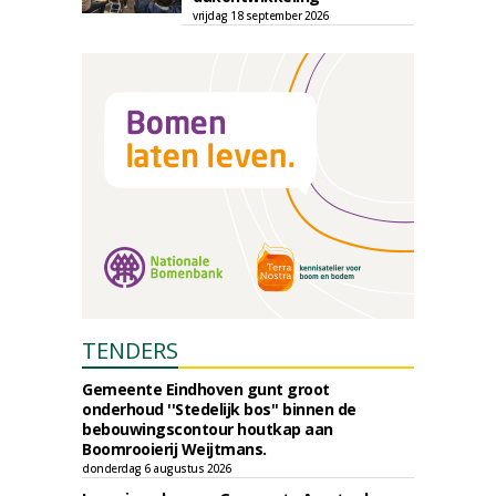
vrijdag 18 september 2026
TENDERS
Gemeente Eindhoven gunt groot
onderhoud ''Stedelijk bos'' binnen de
bebouwingscontour houtkap aan
Boomrooierij Weijtmans.
donderdag 6 augustus 2026