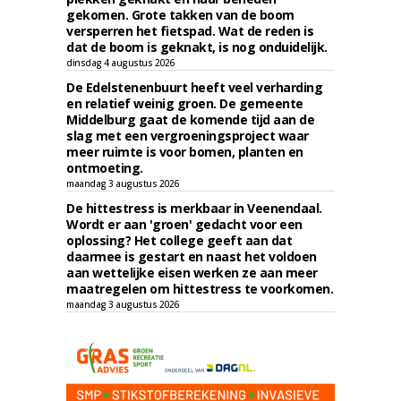
gekomen. Grote takken van de boom
versperren het fietspad. Wat de reden is
dat de boom is geknakt, is nog onduidelijk.
dinsdag 4 augustus 2026
De Edelstenenbuurt heeft veel verharding
en relatief weinig groen. De gemeente
Middelburg gaat de komende tijd aan de
slag met een vergroeningsproject waar
meer ruimte is voor bomen, planten en
ontmoeting.
maandag 3 augustus 2026
De hittestress is merkbaar in Veenendaal.
Wordt er aan 'groen' gedacht voor een
oplossing? Het college geeft aan dat
daarmee is gestart en naast het voldoen
aan wettelijke eisen werken ze aan meer
maatregelen om hittestress te voorkomen.
maandag 3 augustus 2026