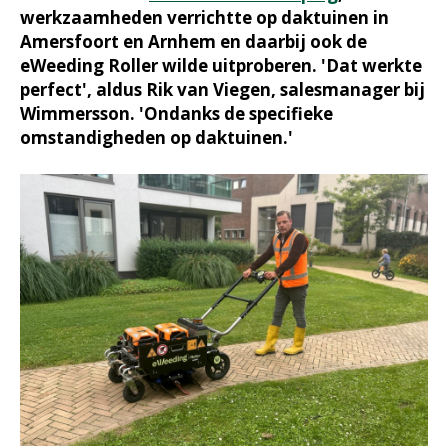
werkzaamheden verrichtte op daktuinen in
Amersfoort en Arnhem en daarbij ook de
eWeeding Roller wilde uitproberen. 'Dat werkte
perfect', aldus Rik van Viegen, salesmanager bij
Wimmersson. 'Ondanks de specifieke
omstandigheden op daktuinen.'