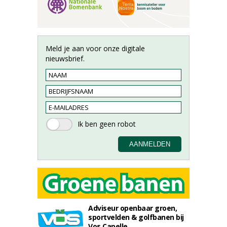
Meld je aan voor onze digitale
nieuwsbrief.
Adviseur openbaar groen,
sportvelden & golfbanen bij
Vos Capelle