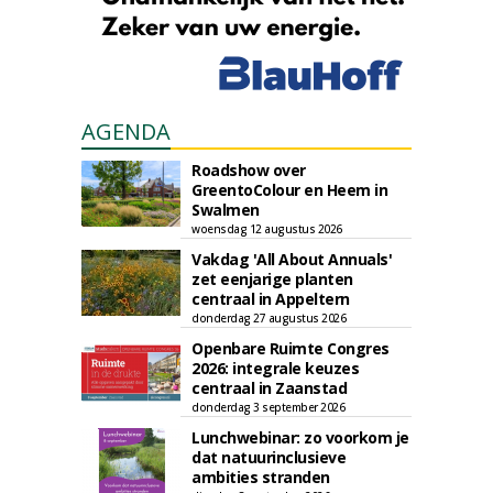
AGENDA
Roadshow over
GreentoColour en Heem in
Swalmen
woensdag 12 augustus 2026
Vakdag 'All About Annuals'
zet eenjarige planten
centraal in Appeltern
donderdag 27 augustus 2026
Openbare Ruimte Congres
2026: integrale keuzes
centraal in Zaanstad
donderdag 3 september 2026
Lunchwebinar: zo voorkom je
dat natuurinclusieve
ambities stranden