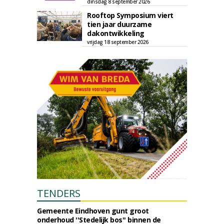
dinsdag 8 september 2026
Rooftop Symposium viert
tien jaar duurzame
dakontwikkeling
vrijdag 18 september 2026
TENDERS
Gemeente Eindhoven gunt groot
onderhoud ''Stedelijk bos'' binnen de