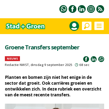
Groene Transfers september
NIEUWS
Redactie NWST, dinsdag 9 september 2025
68 sec
Planten en bomen zijn niet het enige in de
sector dat groeit. Ook carrières groeien en
ontwikkelen zich. In deze rubriek een overzicht
van de meest recente transfers.