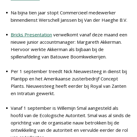
Na bijna tien jaar stopt Commercieel medewerker
binnendienst Werschell Janssen bij Van der Haeghe B.V.
Bricks Presentation
verwelkomt vanaf deze maand een
nieuwe junior accountmanager: Margareth Akkerman.
Hiervoor werkte Akkerman als bijbaan bij de
spillenafdeling van Batouwe Boomkwekerijen.
Per 1 september treedt Nick Nieuwesteeg in dienst bij
Plantipp en het Amerikaanse zusterbedrijf Concept
Plants. Nieuwesteeg heeft eerder bij Royal van Zanten
en Intratuin gewerkt.
Vanaf 1 september is Willemijn Smal aangesteld als
hoofd van de Ecologische Autoriteit. Smal was al sinds de
oprichting van de organisatie nauw betrokken bij de
ontwikkeling van de autoriteit en vervulde eerder de rol