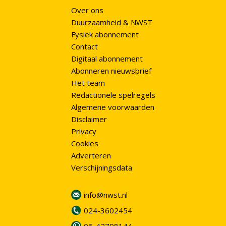
Over ons
Duurzaamheid & NWST
Fysiek abonnement
Contact
Digitaal abonnement
Abonneren nieuwsbrief
Het team
Redactionele spelregels
Algemene voorwaarden
Disclaimer
Privacy
Cookies
Adverteren
Verschijningsdata
info@nwst.nl
024-3602454