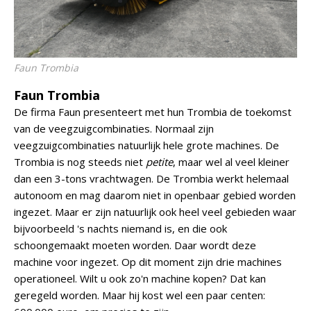
Faun Trombia
Faun Trombia
De firma Faun presenteert met hun Trombia de toekomst
van de veegzuigcombinaties. Normaal zijn
veegzuigcombinaties natuurlijk hele grote machines. De
Trombia is nog steeds niet
petite
, maar wel al veel kleiner
dan een 3-tons vrachtwagen. De Trombia werkt helemaal
autonoom en mag daarom niet in openbaar gebied worden
ingezet. Maar er zijn natuurlijk ook heel veel gebieden waar
bijvoorbeeld 's nachts niemand is, en die ook
schoongemaakt moeten worden. Daar wordt deze
machine voor ingezet. Op dit moment zijn drie machines
operationeel. Wilt u ook zo'n machine kopen? Dat kan
geregeld worden. Maar hij kost wel een paar centen: