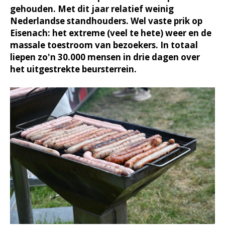
gehouden. Met dit jaar relatief weinig
Nederlandse standhouders. Wel vaste prik op
Eisenach: het extreme (veel te hete) weer en de
massale toestroom van bezoekers. In totaal
liepen zo'n 30.000 mensen in drie dagen over
het uitgestrekte beursterrein.