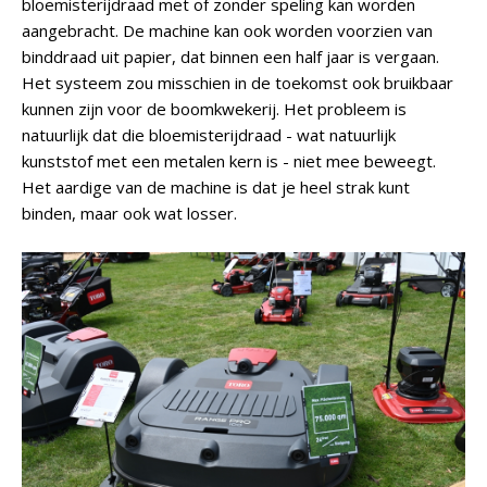
bloemisterijdraad met of zonder speling kan worden
aangebracht. De machine kan ook worden voorzien van
binddraad uit papier, dat binnen een half jaar is vergaan.
Het systeem zou misschien in de toekomst ook bruikbaar
kunnen zijn voor de boomkwekerij. Het probleem is
natuurlijk dat die bloemisterijdraad - wat natuurlijk
kunststof met een metalen kern is - niet mee beweegt.
Het aardige van de machine is dat je heel strak kunt
binden, maar ook wat losser.