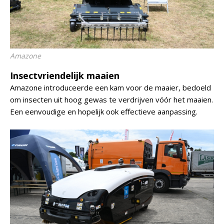
Amazone
Insectvriendelijk maaien
Amazone introduceerde een kam voor de maaier, bedoeld
om insecten uit hoog gewas te verdrijven vóór het maaien.
Een eenvoudige en hopelijk ook effectieve aanpassing.