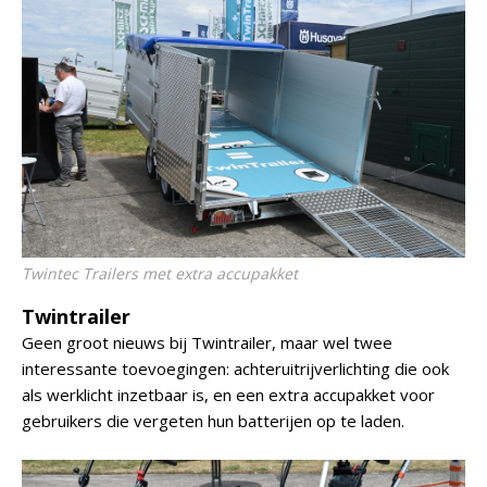
Twintec Trailers met extra accupakket
Twintrailer
Geen groot nieuws bij Twintrailer, maar wel twee
interessante toevoegingen: achteruitrijverlichting die ook
als werklicht inzetbaar is, en een extra accupakket voor
gebruikers die vergeten hun batterijen op te laden.