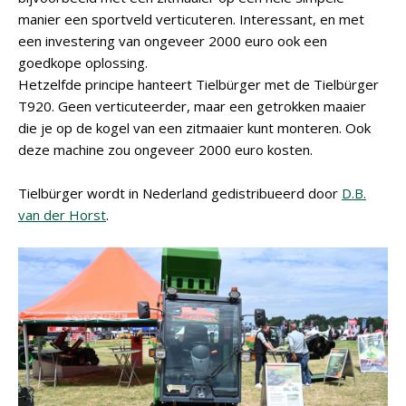
manier een sportveld verticuteren. Interessant, en met
een investering van ongeveer 2000 euro ook een
goedkope oplossing.
Hetzelfde principe hanteert Tielbürger met de Tielbürger
T920. Geen verticuteerder, maar een getrokken maaier
die je op de kogel van een zitmaaier kunt monteren. Ook
deze machine zou ongeveer 2000 euro kosten.
Tielbürger wordt in Nederland gedistribueerd door
D.B.
van der Horst
.