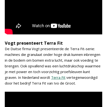
Vogt presenteert Terra Fit
De Duitse firma Vogt presenteerde de Terra Fit-serie:
machines die granulaat onder hoge druk kunnen inbrengen
in de bodem om bomen extra lucht, maar ook voeding te
brengen. Ook opvallend was een luchtdrukschop waarmee
je met power en toch voorzichtig proefsleuven kunt
graven. In Nederland wordt
Terra Fit
vertegenwoordigd
door het bedrijf Terra Fit van Ivo de Groot.