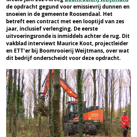
de opdracht gegund voor emissievrij dunnen en
snoeien in de gemeente Roosendaal. Het
betreft een contract met een looptijd van zes
jaar, inclusief verlenging. De eerste
uitvoeringsronde is inmiddels achter de rug. Dit
vakblad interviewt Maurice Koot, projectleider
en ETT'er bij Boomrooierij Weijtmans, over wat
dit bedrijf onderscheidt voor deze opdracht.