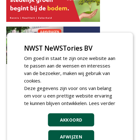
NWST NeWSTories BV
Om goed in staat te zijn onze website aan
te passen aan de wensen en interesses
van de bezoeker, maken wij gebruik van
cookies.
Deze gegevens zijn voor ons van belang
om voor u een prettige website ervaring
te kunnen blijven ontwikkelen.
Lees verder
AKKOORD
AFWIJZEN