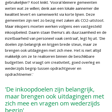
gebruikelijker? Koot knikt. 'Vooral kleinere gemeenten
weten wat ze willen; denk aan een lokale aannemer die
kwaliteit levert en samenwerkt via korte lijnen. Deze
gemeenten zijn niet zo bezig met zaken als CO2-uitstoot.
Maar inkopers moeten werken volgens een vastgesteld
inkoopbeleid. Daarin staan thema's als duurzaamheid en de
inzetbaarheid van personeel vaak centraal', legt hij uit. 'Die
doelen zijn belangrijk en krijgen brede steun, maar ze
brengen ook uitdagingen met zich mee. Het is niet altijd
makkelijk om ze te realiseren binnen de beschikbare
budgetten. Dat vraagt om creativiteit, goed overleg en
wederzijds begrip tussen opdrachtgever en
opdrachtnemer.'
'De inkoopdoelen zijn belangrijk,
maar brengen ook uitdagingen met
zich mee en vragen om wederzijds
begrip'