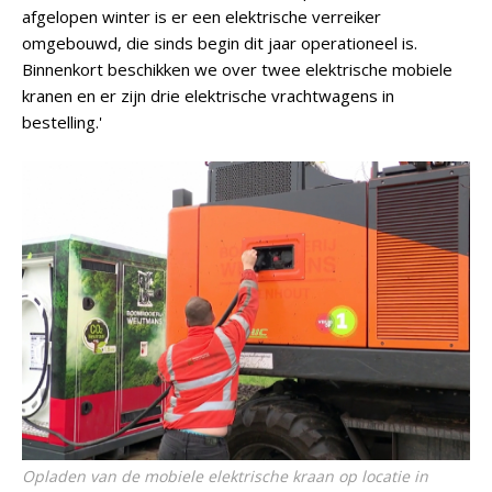
afgelopen winter is er een elektrische verreiker
omgebouwd, die sinds begin dit jaar operationeel is.
Binnenkort beschikken we over twee elektrische mobiele
kranen en er zijn drie elektrische vrachtwagens in
bestelling.'
Opladen van de mobiele elektrische kraan op locatie in