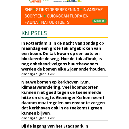
KNIPSELS
In Rotterdam is in de nacht van zondag op
maandag een grote tak afgebroken van
een boom. De tak kwam op een auto en
blokkeerde de weg. Hoe de tak afbrak, is
nog onbekend; volgens buurtbewoners
worden de bomen elke 2 jaar onderhouden.
dinsdag 4 augustus 2026
Nieuwe bomen op kerkhoven i.v.m.
klimaatverandering. Veel boomsoorten
kunnen niet goed tegen de toenemende
hitte en droogte. Groninger Kerken neemt
daarom maatregelen om ervoor te zorgen
dat kerkhoven ook in de toekomst groen
kunnen blijven.
dinsdag 4 augustus 2026
Bij de ingang van het Stadspark in