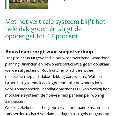
Met het verticale systeem blijft het
hele dak groen én stijgt de
opbrengst tot 17 procent
Bouwteam zorgt voor soepel verloop
Het project is uitgevoerd in bouwteamverband, waardoor
planning, financiën en bewonersparticipatie goed op elkaar
werden afgestemd. Roofwatcher bracht eerst een
duurzame rhepanol dakbedekking aan, waarna Wallaard
Groen het groendak aanlegde. Niet alle bewoners kozen
voor zonnepanelen. Installatiepartner OTG kon dankzij het
modulaire systeem de hoeveelheid panelen per woning
aanpassen.
Ook is gekeken naar hergebruik van bestaande materialen.
Uitvoerder Richard Soudant: 'Er lagen al tegels en grind op