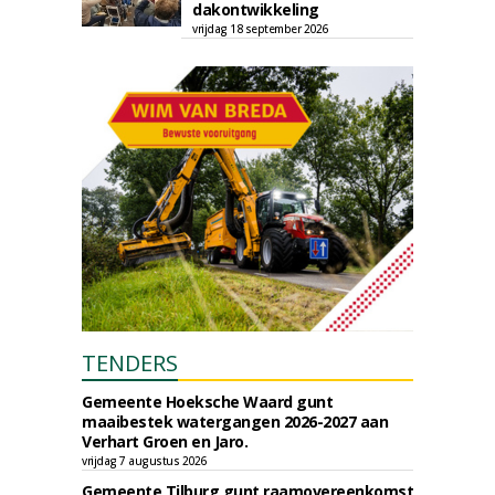
dakontwikkeling
vrijdag 18 september 2026
TENDERS
Gemeente Hoeksche Waard gunt
maaibestek watergangen 2026-2027 aan
Verhart Groen en Jaro.
vrijdag 7 augustus 2026
Gemeente Tilburg gunt raamovereenkomst