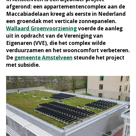
afgerond: een appartementencomplex aan de
Maccabiadelaan kreeg als eerste in Nederland
een groendak met verticale zonnepanelen.
Wallaard Groenvoorziening
voerde de aanleg
uit in opdracht van de Vereniging van
Eigenaren (VVE), die het complex wilde
verduurzamen en het wooncomfort verbeteren.
De
gemeente Amstelveen
steunde het project
met subsidie.