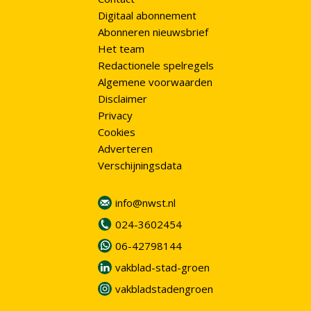
Digitaal abonnement
Abonneren nieuwsbrief
Het team
Redactionele spelregels
Algemene voorwaarden
Disclaimer
Privacy
Cookies
Adverteren
Verschijningsdata
info@nwst.nl
024-3602454
06-42798144
vakblad-stad-groen
vakbladstadengroen