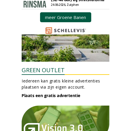
24-06-2026, Zutphen
meer Groene Banen
GREEN OUTLET
Iedereen kan gratis kleine advertenties
plaatsen via zijn eigen account.
Plaats een gratis advertentie