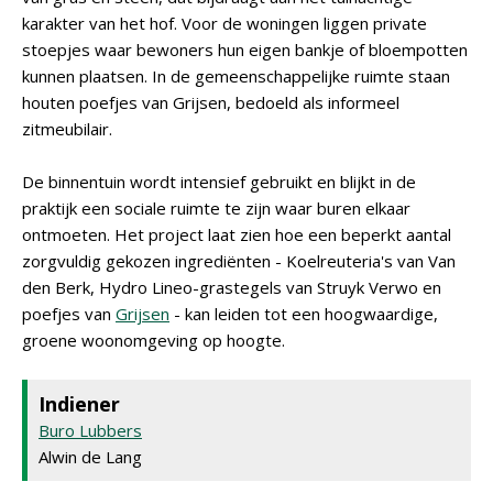
karakter van het hof. Voor de woningen liggen private
stoepjes waar bewoners hun eigen bankje of bloempotten
kunnen plaatsen. In de gemeenschappelijke ruimte staan
houten poefjes van Grijsen, bedoeld als informeel
zitmeubilair.
De binnentuin wordt intensief gebruikt en blijkt in de
praktijk een sociale ruimte te zijn waar buren elkaar
ontmoeten. Het project laat zien hoe een beperkt aantal
zorgvuldig gekozen ingrediënten - Koelreuteria's van Van
den Berk, Hydro Lineo-grastegels van Struyk Verwo en
poefjes van
Grijsen
- kan leiden tot een hoogwaardige,
groene woonomgeving op hoogte.
Indiener
Buro Lubbers
Alwin de Lang