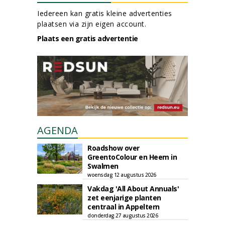
Iedereen kan gratis kleine advertenties
plaatsen via zijn eigen account.
Plaats een gratis advertentie
AGENDA
Roadshow over
GreentoColour en Heem in
Swalmen
woensdag 12 augustus 2026
Vakdag 'All About Annuals'
zet eenjarige planten
centraal in Appeltern
donderdag 27 augustus 2026