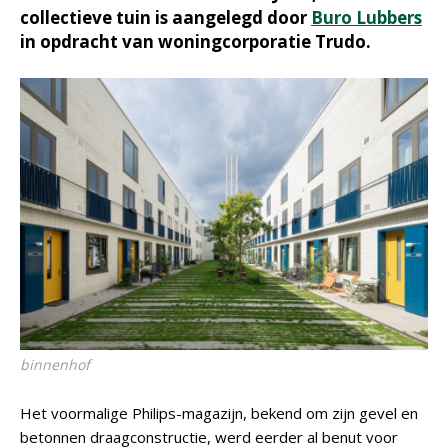
collectieve tuin is aangelegd door
Buro Lubbers
in opdracht van woningcorporatie Trudo.
binnenhof
Het voormalige Philips-magazijn, bekend om zijn gevel en
betonnen draagconstructie, werd eerder al benut voor