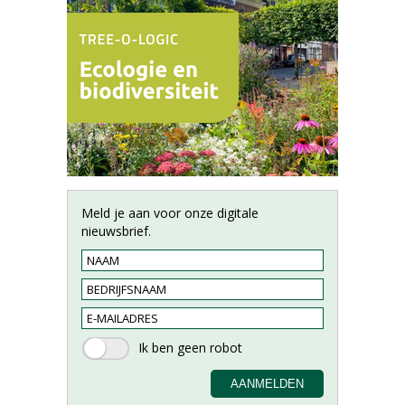
Meld je aan voor onze digitale
nieuwsbrief.