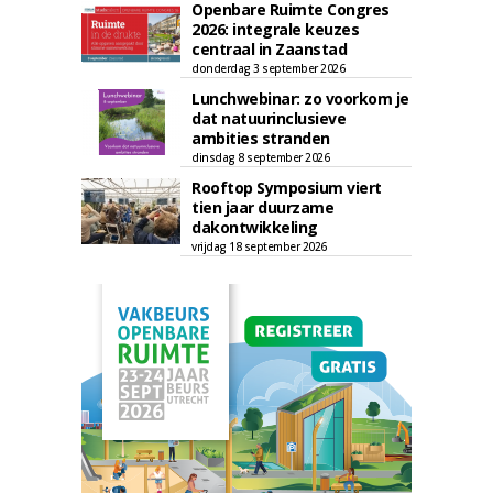
Openbare Ruimte Congres
2026: integrale keuzes
centraal in Zaanstad
donderdag 3 september 2026
Lunchwebinar: zo voorkom je
dat natuurinclusieve
ambities stranden
dinsdag 8 september 2026
Rooftop Symposium viert
tien jaar duurzame
dakontwikkeling
vrijdag 18 september 2026