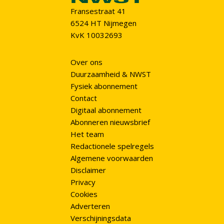
Fransestraat 41
6524 HT Nijmegen
KvK 10032693
Over ons
Duurzaamheid & NWST
Fysiek abonnement
Contact
Digitaal abonnement
Abonneren nieuwsbrief
Het team
Redactionele spelregels
Algemene voorwaarden
Disclaimer
Privacy
Cookies
Adverteren
Verschijningsdata