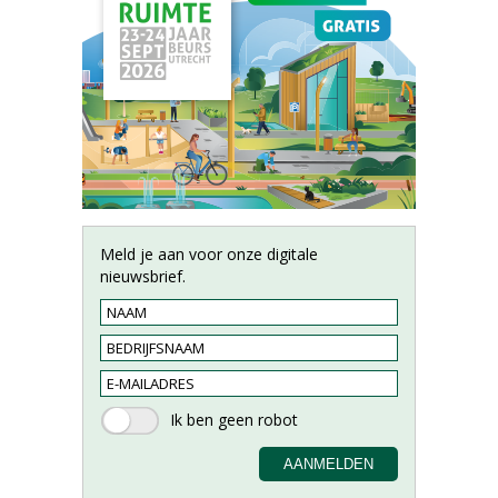
Meld je aan voor onze digitale
nieuwsbrief.