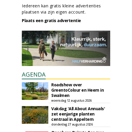
Iedereen kan gratis kleine advertenties
plaatsen via zijn eigen account.
Plaats een gratis advertentie
AGENDA
Roadshow over
GreentoColour en Heem in
Swalmen
woensdag 12 augustus 2026
Vakdag 'All About Annuals'
zet eenjarige planten
centraal in Appeltern
donderdag 27 augustus 2026