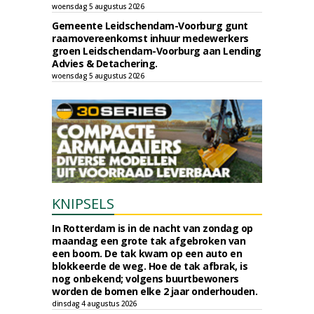
woensdag 5 augustus 2026
Gemeente Leidschendam-Voorburg gunt
raamovereenkomst inhuur medewerkers
groen Leidschendam-Voorburg aan Lending
Advies & Detachering.
woensdag 5 augustus 2026
KNIPSELS
In Rotterdam is in de nacht van zondag op
maandag een grote tak afgebroken van
een boom. De tak kwam op een auto en
blokkeerde de weg. Hoe de tak afbrak, is
nog onbekend; volgens buurtbewoners
worden de bomen elke 2 jaar onderhouden.
dinsdag 4 augustus 2026