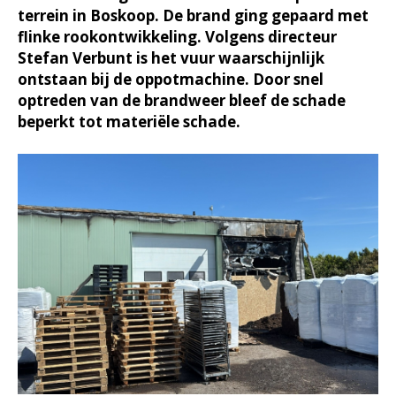
terrein in Boskoop. De brand ging gepaard met
flinke rookontwikkeling. Volgens directeur
Stefan Verbunt is het vuur waarschijnlijk
ontstaan bij de oppotmachine. Door snel
optreden van de brandweer bleef de schade
beperkt tot materiële schade.