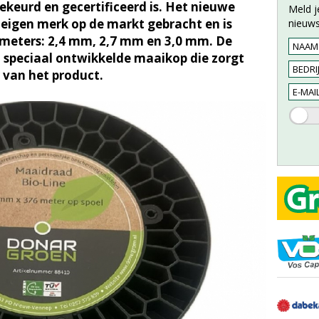
gekeurd en gecertificeerd is. Het nieuwe
Meld j
eigen merk op de markt gebracht en is
nieuws
ameters: 2,4 mm, 2,7 mm en 3,0 mm. De
 speciaal ontwikkelde maaikop die zorgt
 van het product.