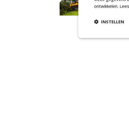
ontwikkelen.
Lees
INSTELLEN