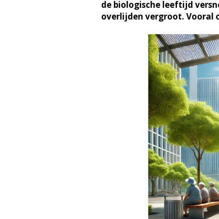
de biologische leeftijd versn
overlijden vergroot. Vooral 