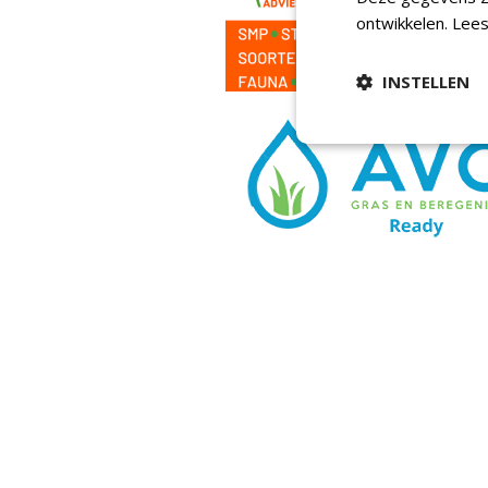
ontwikkelen.
Lees
INSTELLEN