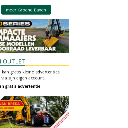
meer Groene Banen
N OUTLET
 kan gratis kleine advertenties
 via zijn eigen account.
en gratis advertentie