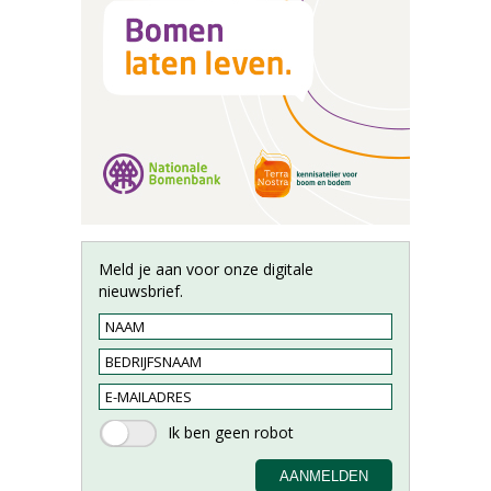
Meld je aan voor onze digitale
nieuwsbrief.