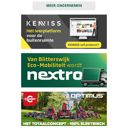
MEER ONDERNEMEN