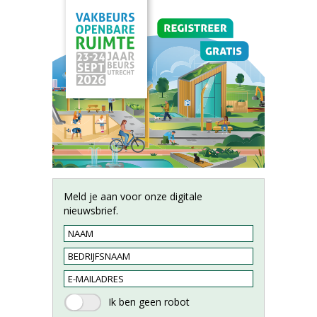
Meld je aan voor onze digitale
nieuwsbrief.