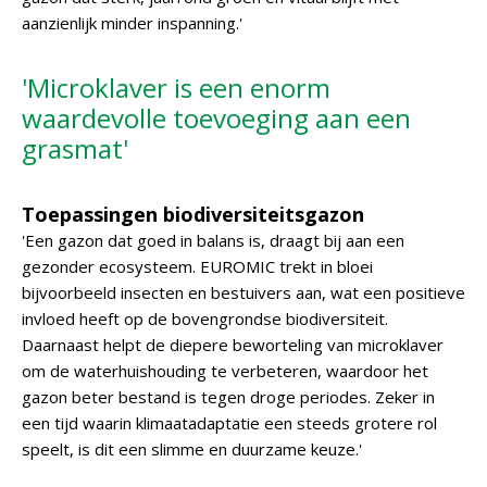
aanzienlijk minder inspanning.'
'Microklaver is een enorm
waardevolle toevoeging aan een
grasmat'
Toepassingen biodiversiteitsgazon
'Een gazon dat goed in balans is, draagt bij aan een
gezonder ecosysteem. EUROMIC trekt in bloei
bijvoorbeeld insecten en bestuivers aan, wat een positieve
invloed heeft op de bovengrondse biodiversiteit.
Daarnaast helpt de diepere beworteling van microklaver
om de waterhuishouding te verbeteren, waardoor het
gazon beter bestand is tegen droge periodes. Zeker in
een tijd waarin klimaatadaptatie een steeds grotere rol
speelt, is dit een slimme en duurzame keuze.'