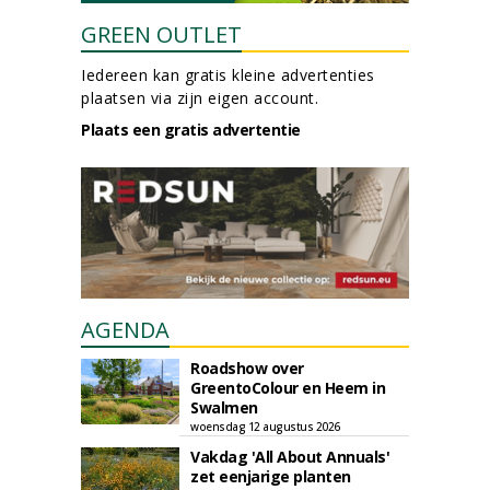
GREEN OUTLET
Iedereen kan gratis kleine advertenties
plaatsen via zijn eigen account.
Plaats een gratis advertentie
AGENDA
Roadshow over
GreentoColour en Heem in
Swalmen
woensdag 12 augustus 2026
Vakdag 'All About Annuals'
zet eenjarige planten