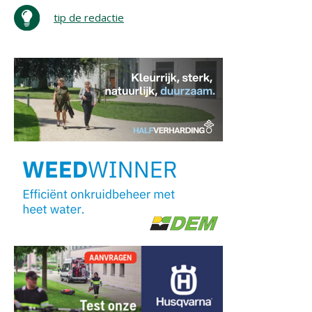
tip de redactie