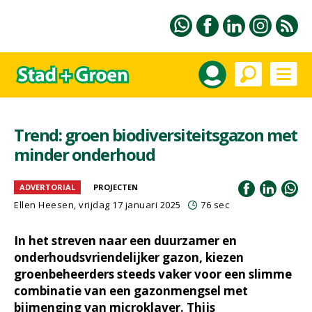
Trend: groen biodiversiteitsgazon met
minder onderhoud
ADVERTORIAL
PROJECTEN
Ellen Heesen, vrijdag 17 januari 2025
76 sec
In het streven naar een duurzamer en
onderhoudsvriendelijker gazon, kiezen
groenbeheerders steeds vaker voor een slimme
combinatie van een gazonmengsel met
bijmenging van microklaver. Thijs