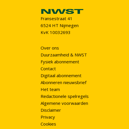
Fransestraat 41
6524 HT Nijmegen
KvK 10032693
Over ons
Duurzaamheid & NWST
Fysiek abonnement
Contact
Digitaal abonnement
Abonneren nieuwsbrief
Het team
Redactionele spelregels
Algemene voorwaarden
Disclaimer
Privacy
Cookies