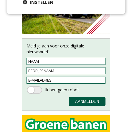
INSTELLEN
Meld je aan voor onze digitale
nieuwsbrief.