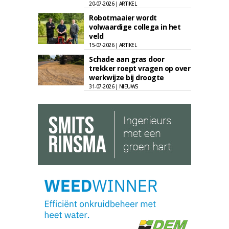
20-07-2026 | ARTIKEL
Robotmaaier wordt
volwaardige collega in het
veld
15-07-2026 | ARTIKEL
Schade aan gras door
trekker roept vragen op over
werkwijze bij droogte
31-07-2026 | NIEUWS