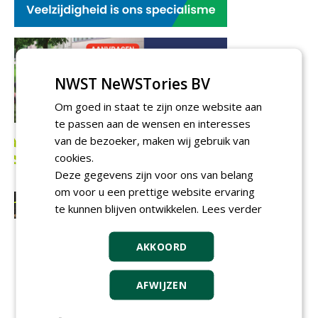
NWST NeWSTories BV
Om goed in staat te zijn onze website aan
te passen aan de wensen en interesses
van de bezoeker, maken wij gebruik van
cookies.
Deze gegevens zijn voor ons van belang
om voor u een prettige website ervaring
te kunnen blijven ontwikkelen.
Lees verder
AKKOORD
AFWIJZEN