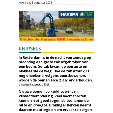
woensdag 5 augustus 2026
KNIPSELS
In Rotterdam is in de nacht van zondag op
maandag een grote tak afgebroken van
een boom. De tak kwam op een auto en
blokkeerde de weg. Hoe de tak afbrak, is
nog onbekend; volgens buurtbewoners
worden de bomen elke 2 jaar onderhouden.
dinsdag 4 augustus 2026
Nieuwe bomen op kerkhoven i.v.m.
klimaatverandering. Veel boomsoorten
kunnen niet goed tegen de toenemende
hitte en droogte. Groninger Kerken neemt
daarom maatregelen om ervoor te zorgen