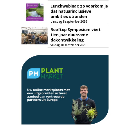
Lunchwebinar: zo voorkom je
dat natuurinclusieve
ambities stranden
dinsdag 8 september 2026
Rooftop Symposium viert
tien jaar duurzame
dakontwikkeling
vrijdag 18 september 2026