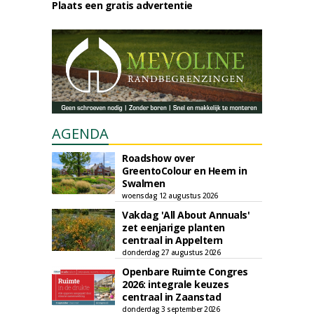
Plaats een gratis advertentie
AGENDA
Roadshow over
GreentoColour en Heem in
Swalmen
woensdag 12 augustus 2026
Vakdag 'All About Annuals'
zet eenjarige planten
centraal in Appeltern
donderdag 27 augustus 2026
Openbare Ruimte Congres
2026: integrale keuzes
centraal in Zaanstad
donderdag 3 september 2026