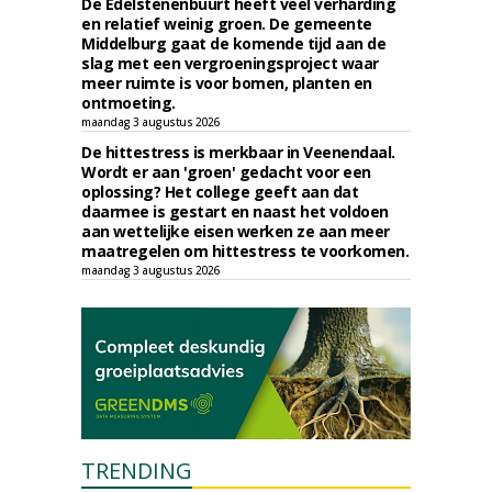
De Edelstenenbuurt heeft veel verharding
en relatief weinig groen. De gemeente
Middelburg gaat de komende tijd aan de
slag met een vergroeningsproject waar
meer ruimte is voor bomen, planten en
ontmoeting.
maandag 3 augustus 2026
De hittestress is merkbaar in Veenendaal.
Wordt er aan 'groen' gedacht voor een
oplossing? Het college geeft aan dat
daarmee is gestart en naast het voldoen
aan wettelijke eisen werken ze aan meer
maatregelen om hittestress te voorkomen.
maandag 3 augustus 2026
TRENDING