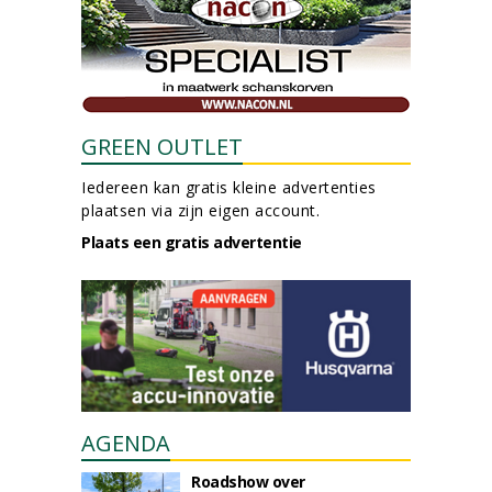
GREEN OUTLET
Iedereen kan gratis kleine advertenties
plaatsen via zijn eigen account.
Plaats een gratis advertentie
AGENDA
Roadshow over