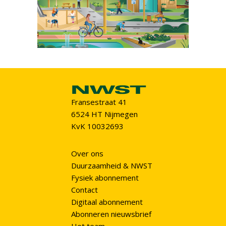
Fransestraat 41
6524 HT Nijmegen
KvK 10032693
Over ons
Duurzaamheid & NWST
Fysiek abonnement
Contact
Digitaal abonnement
Abonneren nieuwsbrief