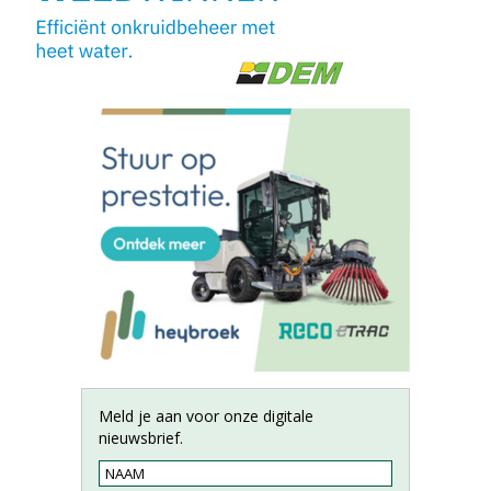
Meld je aan voor onze digitale
nieuwsbrief.