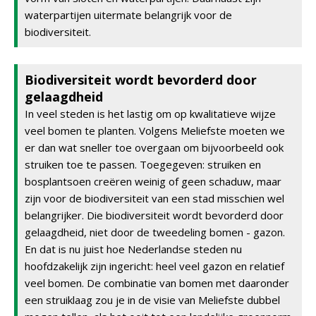
waterpartijen uitermate belangrijk voor de
biodiversiteit.
Biodiversiteit wordt bevorderd door
gelaagdheid
In veel steden is het lastig om op kwalitatieve wijze
veel bomen te planten. Volgens Meliefste moeten we
er dan wat sneller toe overgaan om bijvoorbeeld ook
struiken toe te passen. Toegegeven: struiken en
bosplantsoen creëren weinig of geen schaduw, maar
zijn voor de biodiversiteit van een stad misschien wel
belangrijker. Die biodiversiteit wordt bevorderd door
gelaagdheid, niet door de tweedeling bomen - gazon.
En dat is nu juist hoe Nederlandse steden nu
hoofdzakelijk zijn ingericht: heel veel gazon en relatief
veel bomen. De combinatie van bomen met daaronder
een struiklaag zou je in de visie van Meliefste dubbel