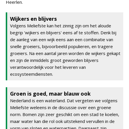
Heerlen.
Wijkers en blijvers
Volgens Meliefste kan het zinnig zijn om het aloude
begrip 'wijkers en blijvers' eens af te stoffen. Denk bij
de aanleg van een wijk eens aan een combinatie van
snelle groeiers, bijvoorbeeld populieren, en tragere
groeiers. Na een aantal jaren worden de wijkers gekapt
en zijn de inmiddels groot geworden blijvers
verantwoordelijk voor het leveren van
ecosysteemdiensten.
Groen is goed, maar blauw ook
Nederland is een waterland. Dat vergeten we volgens
Meliefste weleens in de discussie over een groene
norm. Bomen zijn zeer geschikt om een stad te koelen,
maar water kan die rol ook uitstekend vervullen in de
vorm van sloten en waterpartijen. Daarnaast zijn