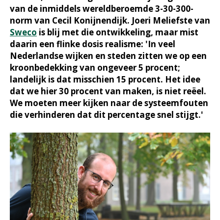
van de inmiddels wereldberoemde 3-30-300-
norm van Cecil Konijnendijk. Joeri Meliefste van
Sweco
is blij met die ontwikkeling, maar mist
daarin een flinke dosis realisme: 'In veel
Nederlandse wijken en steden zitten we op een
kroonbedekking van ongeveer 5 procent;
landelijk is dat misschien 15 procent. Het idee
dat we hier 30 procent van maken, is niet reëel.
We moeten meer kijken naar de systeemfouten
die verhinderen dat dit percentage snel stijgt.'