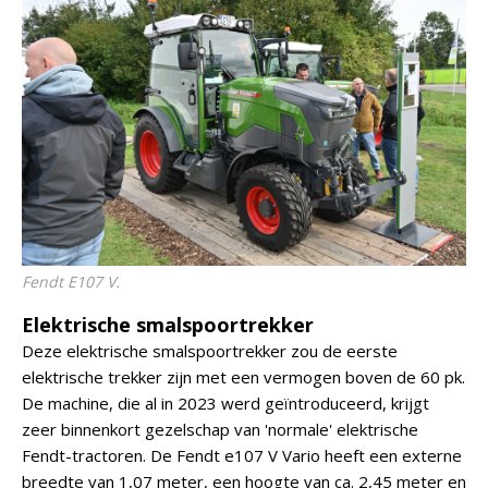
Fendt E107 V.
Elektrische smalspoortrekker
Deze elektrische smalspoortrekker zou de eerste
elektrische trekker zijn met een vermogen boven de 60 pk.
De machine, die al in 2023 werd geïntroduceerd, krijgt
zeer binnenkort gezelschap van 'normale' elektrische
Fendt-tractoren. De Fendt e107 V Vario heeft een externe
breedte van 1,07 meter, een hoogte van ca. 2,45 meter en