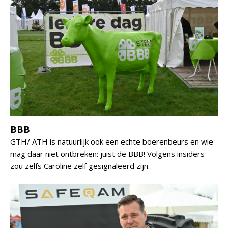
BBB
GTH/ ATH is natuurlijk ook een echte boerenbeurs en wie
mag daar niet ontbreken: juist de BBB! Volgens insiders
zou zelfs Caroline zelf gesignaleerd zijn.