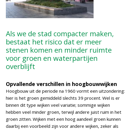
Als we de stad compacter maken,
bestaat het risico dat er meer
stenen komen en minder ruimte
voor groen en waterpartijen
overblijft
Opvallende verschillen in hoogbouwwijken
Hoogbouw uit de periode na 1960 vormt een uitzondering:
hier is het groen gemiddeld slechts 39 procent. Wel is er
binnen dit type wijken veel variatie; sommige wijken
hebben veel minder groen, terwijl andere juist ruim in het
groen zitten. Wijken met een hoog aandeel groen kunnen
daarbij een voorbeeld zijn voor andere wijken, zeker als