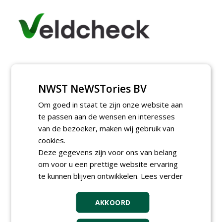
NWST NeWSTories BV
Om goed in staat te zijn onze website aan
te passen aan de wensen en interesses
van de bezoeker, maken wij gebruik van
cookies.
Deze gegevens zijn voor ons van belang
om voor u een prettige website ervaring
te kunnen blijven ontwikkelen.
Lees verder
AKKOORD