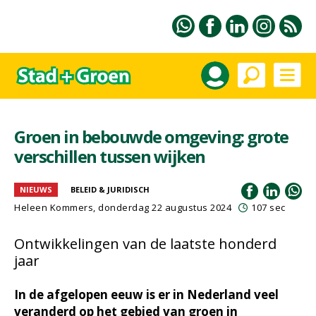
Groen in bebouwde omgeving: grote
verschillen tussen wijken
NIEUWS
BELEID & JURIDISCH
Heleen Kommers
, donderdag 22 augustus 2024
107 sec
Ontwikkelingen van de laatste honderd
jaar
In de afgelopen eeuw is er in Nederland veel
veranderd op het gebied van groen in