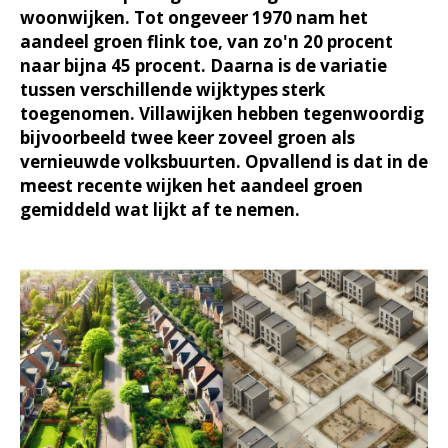
woonwijken. Tot ongeveer 1970 nam het
aandeel groen flink toe, van zo'n 20 procent
naar bijna 45 procent. Daarna is de variatie
tussen verschillende wijktypes sterk
toegenomen. Villawijken hebben tegenwoordig
bijvoorbeeld twee keer zoveel groen als
vernieuwde volksbuurten. Opvallend is dat in de
meest recente wijken het aandeel groen
gemiddeld wat lijkt af te nemen.