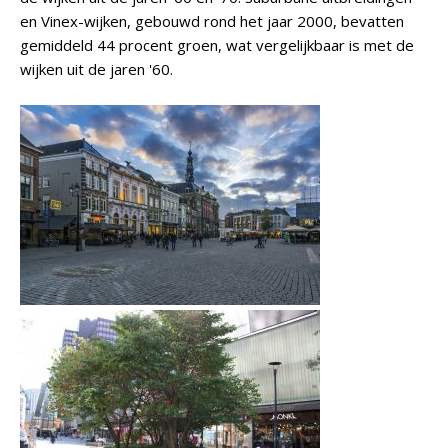
en Vinex-wijken, gebouwd rond het jaar 2000, bevatten
gemiddeld 44 procent groen, wat vergelijkbaar is met de
wijken uit de jaren '60.