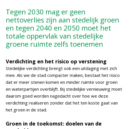
Tegen 2030 mag er geen
nettoverlies zijn aan stedelijk groen
en tegen 2040 en 2050 moet het
totale oppervlak van stedelijke
groene ruimte zelfs toenemen
Verdichting en het risico op verstening
Stedelijke verdichting brengt ook een uitdaging met zich
mee. Als we de stad compacter maken, bestaat het risico
dat er meer stenen komen en minder ruimte voor groen
en waterpartijen overblijft. Bij stedelijke vernieuwing moet
daarom goed worden nagedacht over hoe we deze
verdichting realiseren zonder dat het ten koste gaat van
het groen in de stad.
Groen in de toekomst: doelen van de