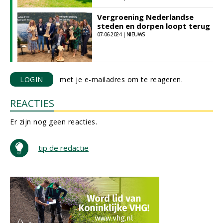
Vergroening Nederlandse
steden en dorpen loopt terug
07-06-2024 | NIEUWS
LOGIN
met je e-mailadres om te reageren.
REACTIES
Er zijn nog geen reacties.
tip de redactie