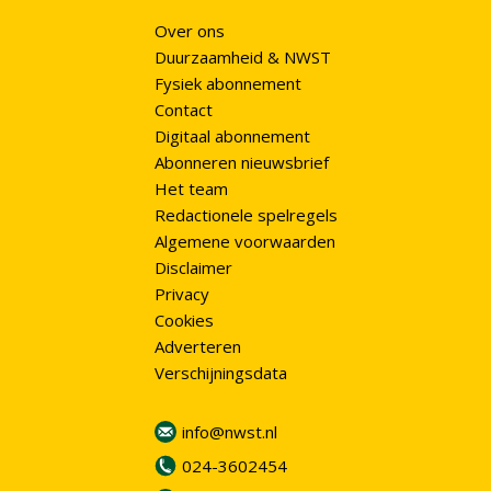
Over ons
Duurzaamheid & NWST
Fysiek abonnement
Contact
Digitaal abonnement
Abonneren nieuwsbrief
Het team
Redactionele spelregels
Algemene voorwaarden
Disclaimer
Privacy
Cookies
Adverteren
Verschijningsdata
info@nwst.nl
024-3602454