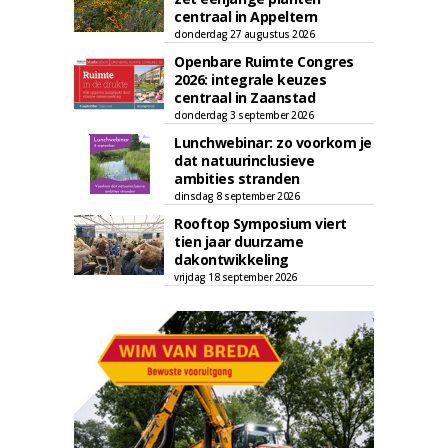
centraal in Appeltern
donderdag 27 augustus 2026
Openbare Ruimte Congres
2026: integrale keuzes
centraal in Zaanstad
donderdag 3 september 2026
Lunchwebinar: zo voorkom je
dat natuurinclusieve
ambities stranden
dinsdag 8 september 2026
Rooftop Symposium viert
tien jaar duurzame
dakontwikkeling
vrijdag 18 september 2026