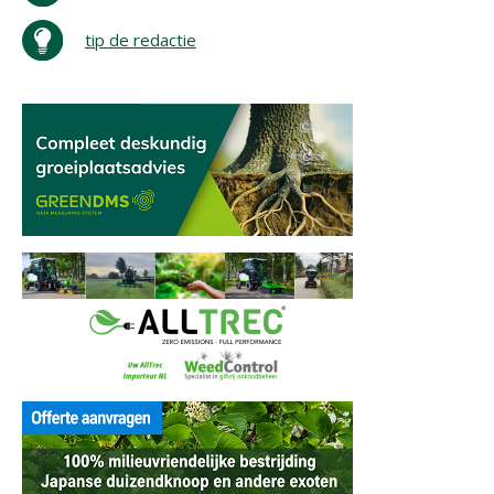
tip de redactie