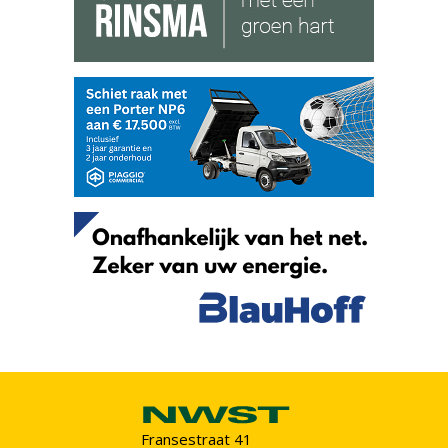
Fransestraat 41