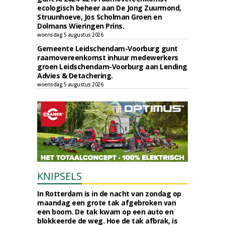
ecologisch beheer aan De Jong Zuurmond,
Struunhoeve, Jos Scholman Groen en
Dolmans Wieringen Prins.
woensdag 5 augustus 2026
Gemeente Leidschendam-Voorburg gunt
raamovereenkomst inhuur medewerkers
groen Leidschendam-Voorburg aan Lending
Advies & Detachering.
woensdag 5 augustus 2026
KNIPSELS
In Rotterdam is in de nacht van zondag op
maandag een grote tak afgebroken van
een boom. De tak kwam op een auto en
blokkeerde de weg. Hoe de tak afbrak, is