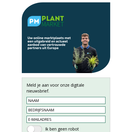
Meld je aan voor onze digitale
nieuwsbrief.