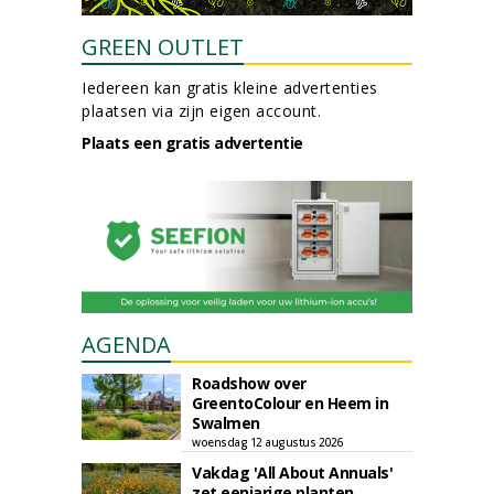
GREEN OUTLET
Iedereen kan gratis kleine advertenties
plaatsen via zijn eigen account.
Plaats een gratis advertentie
AGENDA
Roadshow over
GreentoColour en Heem in
Swalmen
woensdag 12 augustus 2026
Vakdag 'All About Annuals'
zet eenjarige planten