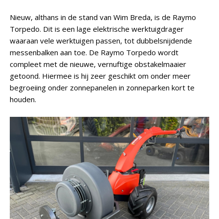
Nieuw, althans in de stand van Wim Breda, is de Raymo
Torpedo. Dit is een lage elektrische werktuigdrager
waaraan vele werktuigen passen, tot dubbelsnijdende
messenbalken aan toe. De Raymo Torpedo wordt
compleet met de nieuwe, vernuftige obstakelmaaier
getoond. Hiermee is hij zeer geschikt om onder meer
begroeiing onder zonnepanelen in zonneparken kort te
houden.