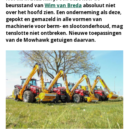
beursstand van
Wim van Breda
absoluut niet
over het hoofd zien. Een onderneming als deze,
gepokt en gemazeld in alle vormen van
machinerie voor berm- en slootonderhoud, mag
tenslotte niet ontbreken. Nieuwe toepassingen
van de Mowhawk getuigen daarvan.