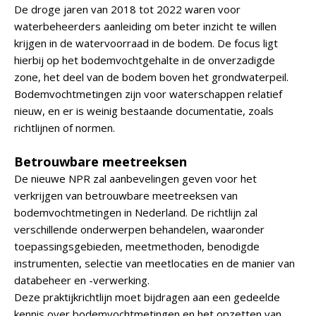
De droge jaren van 2018 tot 2022 waren voor
waterbeheerders aanleiding om beter inzicht te willen
krijgen in de watervoorraad in de bodem. De focus ligt
hierbij op het bodemvochtgehalte in de onverzadigde
zone, het deel van de bodem boven het grondwaterpeil.
Bodemvochtmetingen zijn voor waterschappen relatief
nieuw, en er is weinig bestaande documentatie, zoals
richtlijnen of normen.
Betrouwbare meetreeksen
De nieuwe NPR zal aanbevelingen geven voor het
verkrijgen van betrouwbare meetreeksen van
bodemvochtmetingen in Nederland. De richtlijn zal
verschillende onderwerpen behandelen, waaronder
toepassingsgebieden, meetmethoden, benodigde
instrumenten, selectie van meetlocaties en de manier van
databeheer en -verwerking.
Deze praktijkrichtlijn moet bijdragen aan een gedeelde
kennis over bodemvochtmetingen en het opzetten van