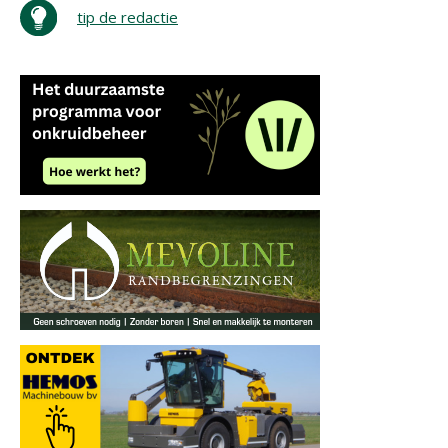
tip de redactie