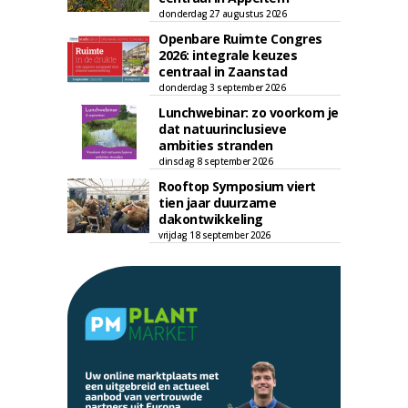
donderdag 27 augustus 2026
Openbare Ruimte Congres
2026: integrale keuzes
centraal in Zaanstad
donderdag 3 september 2026
Lunchwebinar: zo voorkom je
dat natuurinclusieve
ambities stranden
dinsdag 8 september 2026
Rooftop Symposium viert
tien jaar duurzame
dakontwikkeling
vrijdag 18 september 2026