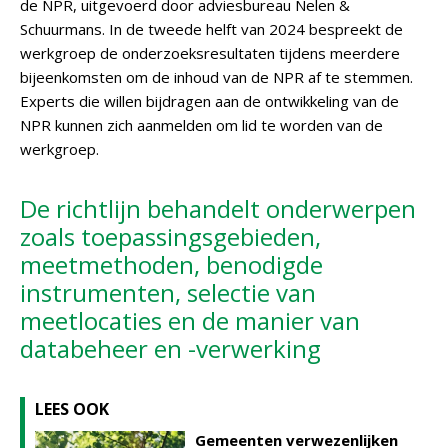
de NPR, uitgevoerd door adviesbureau Nelen &
Schuurmans. In de tweede helft van 2024 bespreekt de
werkgroep de onderzoeksresultaten tijdens meerdere
bijeenkomsten om de inhoud van de NPR af te stemmen.
Experts die willen bijdragen aan de ontwikkeling van de
NPR kunnen zich aanmelden om lid te worden van de
werkgroep.
De richtlijn behandelt onderwerpen
zoals toepassingsgebieden,
meetmethoden, benodigde
instrumenten, selectie van
meetlocaties en de manier van
databeheer en -verwerking
LEES OOK
Gemeenten verwezenlijken