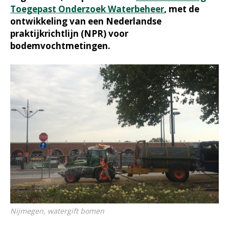
Toegepast Onderzoek Waterbeheer
, met de
ontwikkeling van een Nederlandse
praktijkrichtlijn (NPR) voor
bodemvochtmetingen.
Nijmegen, watergift bomen