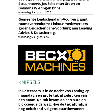
Struunhoeve, Jos Scholman Groen en
Dolmans Wieringen Prins.
woensdag 5 augustus 2026
Gemeente Leidschendam-Voorburg gunt
raamovereenkomst inhuur medewerkers
groen Leidschendam-Voorburg aan Lending
Advies & Detachering.
woensdag 5 augustus 2026
KNIPSELS
In Rotterdam is in de nacht van zondag op
maandag een grote tak afgebroken van
een boom. De tak kwam op een auto en
blokkeerde de weg. Hoe de tak afbrak, is
nog onbekend; volgens buurtbewoners