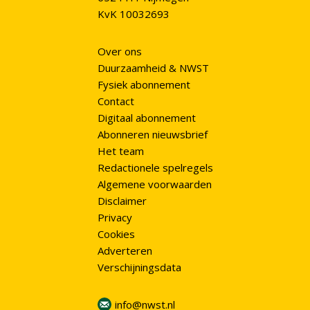
KvK 10032693
Over ons
Duurzaamheid & NWST
Fysiek abonnement
Contact
Digitaal abonnement
Abonneren nieuwsbrief
Het team
Redactionele spelregels
Algemene voorwaarden
Disclaimer
Privacy
Cookies
Adverteren
Verschijningsdata
info@nwst.nl