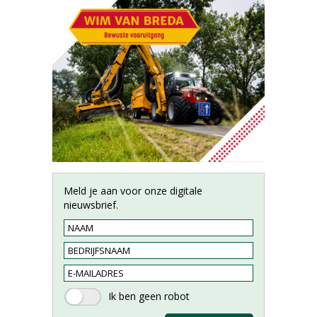
Meld je aan voor onze digitale
nieuwsbrief.