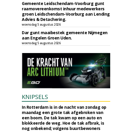
Gemeente Leidschendam-Voorburg gunt
raamovereenkomst inhuur medewerkers
groen Leidschendam-Voorburg aan Lending
Advies & Detachering.
woensdag 5 augustus 2026
Dar gunt maaibestek gemeente Nijmegen
aan Engelen Groen Uden.
woensdag 5 augustus 2026
KNIPSELS
In Rotterdam is in de nacht van zondag op
maandag een grote tak afgebroken van
een boom. De tak kwam op een auto en
blokkeerde de weg. Hoe de tak afbrak, is
nog onbekend; volgens buurtbewoners