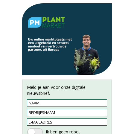
Meld je aan voor onze digitale
nieuwsbrief.