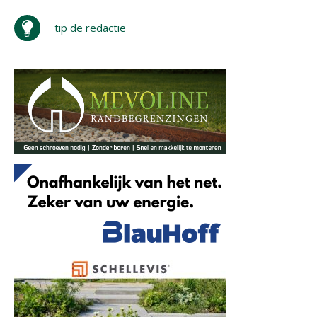
tip de redactie