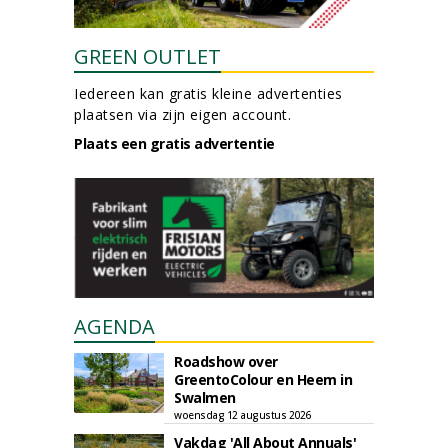
GREEN OUTLET
Iedereen kan gratis kleine advertenties
plaatsen via zijn eigen account.
Plaats een gratis advertentie
AGENDA
Roadshow over
GreentoColour en Heem in
Swalmen
woensdag 12 augustus 2026
Vakdag 'All About Annuals'