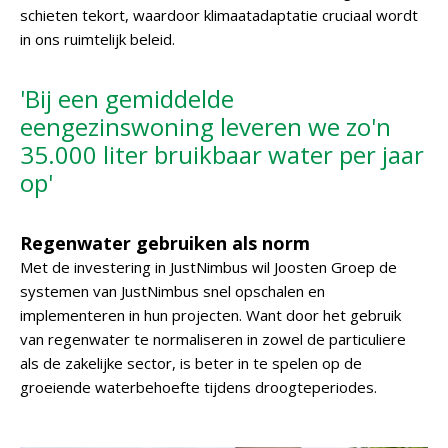
schieten tekort, waardoor klimaatadaptatie cruciaal wordt
in ons ruimtelijk beleid.
'Bij een gemiddelde
eengezinswoning leveren we zo'n
35.000 liter bruikbaar water per jaar
op'
Regenwater gebruiken als norm
Met de investering in JustNimbus wil Joosten Groep de
systemen van JustNimbus snel opschalen en
implementeren in hun projecten. Want door het gebruik
van regenwater te normaliseren in zowel de particuliere
als de zakelijke sector, is beter in te spelen op de
groeiende waterbehoefte tijdens droogteperiodes.