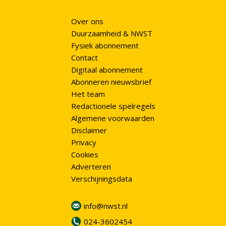
Over ons
Duurzaamheid & NWST
Fysiek abonnement
Contact
Digitaal abonnement
Abonneren nieuwsbrief
Het team
Redactionele spelregels
Algemene voorwaarden
Disclaimer
Privacy
Cookies
Adverteren
Verschijningsdata
info@nwst.nl
024-3602454