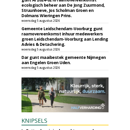
ecologisch beheer aan De Jong Zuurmond,
Struunhoeve, Jos Scholman Groen en
Dolmans Wieringen Prins.
woensdag 5 augustus 2026
Gemeente Leidschendam-Voorburg gunt
raamovereenkomst inhuur medewerkers
groen Leidschendam-Voorburg aan Lending
Advies & Detachering.
woensdag 5 augustus 2026
Dar gunt maaibestek gemeente Nijmegen
aan Engelen Groen Uden.
woensdag 5 augustus 2026
KNIPSELS