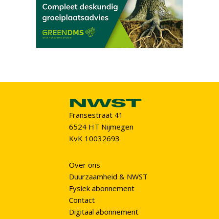
Fransestraat 41
6524 HT Nijmegen
KvK 10032693
Over ons
Duurzaamheid & NWST
Fysiek abonnement
Contact
Digitaal abonnement