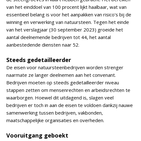
van het einddoel van 100 procent lijkt haalbaar, wat van
essentieel belang is voor het aanpakken van risico's bij de
winning en verwerking van natuursteen. Tegen het einde
van het verslagjaar (30 september 2023) groeide het
aantal deelnemende bedrijven tot 44, het aantal
aanbestedende diensten naar 52.
Steeds gedetailleerder
De eisen voor natuursteenbedrijven worden strenger
naarmate ze langer deelnemen aan het convenant.
Bedrijven moeten op steeds gedetailleerder niveau
stappen zetten om mensenrechten en arbeidsrechten te
waarborgen. Hoewel dit uitdagend is, slagen veel
bedrijven er toch in aan de eisen te voldoen dankzij nauwe
samenwerking tussen bedrijven, vakbonden,
maatschappelijke organisaties en overheden.
Vooruitgang geboekt