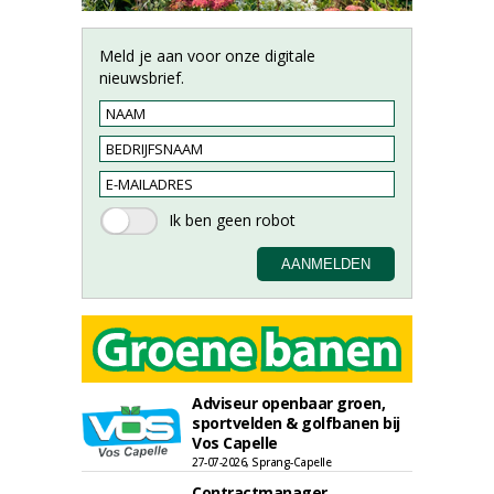
Meld je aan voor onze digitale
nieuwsbrief.
Adviseur openbaar groen,
sportvelden & golfbanen bij
Vos Capelle
27-07-2026, Sprang-Capelle
Contractmanager