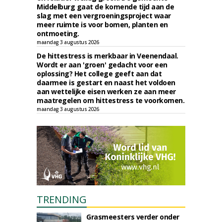
Middelburg gaat de komende tijd aan de
slag met een vergroeningsproject waar
meer ruimte is voor bomen, planten en
ontmoeting.
maandag 3 augustus 2026
De hittestress is merkbaar in Veenendaal.
Wordt er aan 'groen' gedacht voor een
oplossing? Het college geeft aan dat
daarmee is gestart en naast het voldoen
aan wettelijke eisen werken ze aan meer
maatregelen om hittestress te voorkomen.
maandag 3 augustus 2026
TRENDING
Grasmeesters verder onder