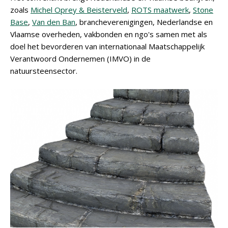
zoals
Michel Oprey & Beisterveld
,
ROTS maatwerk
,
Stone
Base
,
Van den Ban
, brancheverenigingen, Nederlandse en
Vlaamse overheden, vakbonden en ngo's samen met als
doel het bevorderen van internationaal Maatschappelijk
Verantwoord Ondernemen (IMVO) in de
natuursteensector.