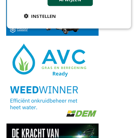
INSTELLEN