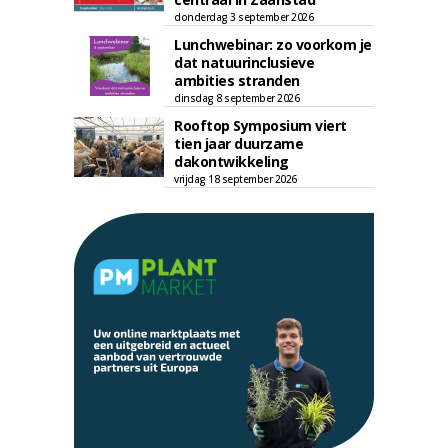
donderdag 3 september 2026
Lunchwebinar: zo voorkom je
dat natuurinclusieve
ambities stranden
dinsdag 8 september 2026
Rooftop Symposium viert
tien jaar duurzame
dakontwikkeling
vrijdag 18 september 2026