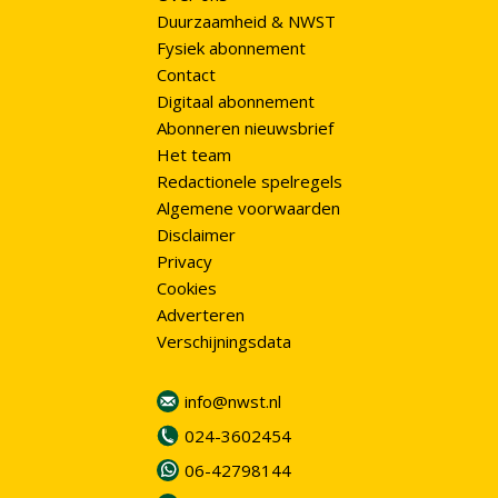
Duurzaamheid & NWST
Fysiek abonnement
Contact
Digitaal abonnement
Abonneren nieuwsbrief
Het team
Redactionele spelregels
Algemene voorwaarden
Disclaimer
Privacy
Cookies
Adverteren
Verschijningsdata
info@nwst.nl
024-3602454
06-42798144