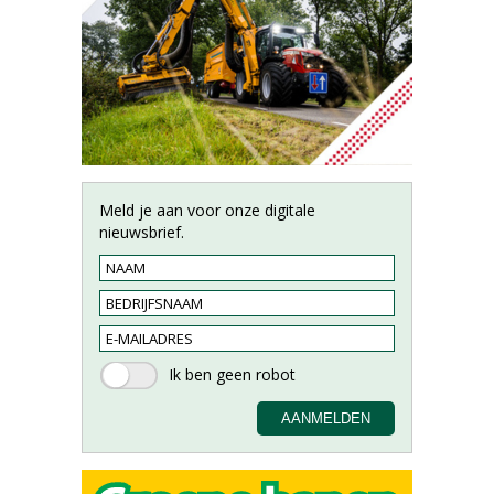
Meld je aan voor onze digitale
nieuwsbrief.