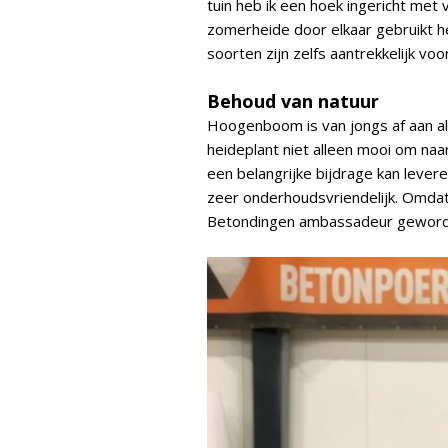
tuin heb ik een hoek ingericht met 
zomerheide door elkaar gebruikt he
soorten zijn zelfs aantrekkelijk voor
Behoud van natuur
Hoogenboom is van jongs af aan al 
heideplant niet alleen mooi om naar
een belangrijke bijdrage kan lever
zeer onderhoudsvriendelijk. Omdat
Betondingen ambassadeur geworden