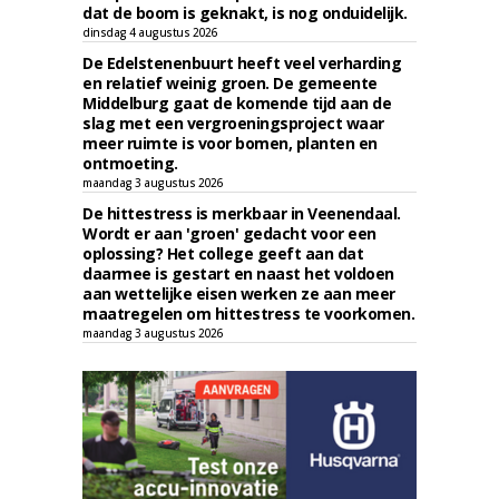
dat de boom is geknakt, is nog onduidelijk.
dinsdag 4 augustus 2026
De Edelstenenbuurt heeft veel verharding
en relatief weinig groen. De gemeente
Middelburg gaat de komende tijd aan de
slag met een vergroeningsproject waar
meer ruimte is voor bomen, planten en
ontmoeting.
maandag 3 augustus 2026
De hittestress is merkbaar in Veenendaal.
Wordt er aan 'groen' gedacht voor een
oplossing? Het college geeft aan dat
daarmee is gestart en naast het voldoen
aan wettelijke eisen werken ze aan meer
maatregelen om hittestress te voorkomen.
maandag 3 augustus 2026