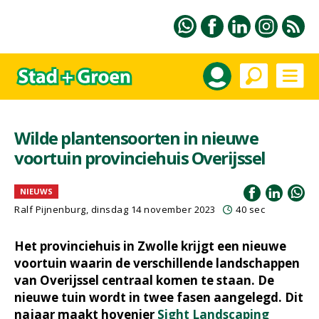
Wilde plantensoorten in nieuwe
voortuin provinciehuis Overijssel
NIEUWS
Ralf Pijnenburg
, dinsdag 14 november 2023
40 sec
Het provinciehuis in Zwolle krijgt een nieuwe
voortuin waarin de verschillende landschappen
van Overijssel centraal komen te staan. De
nieuwe tuin wordt in twee fasen aangelegd. Dit
najaar maakt hovenier
Sight Landscaping