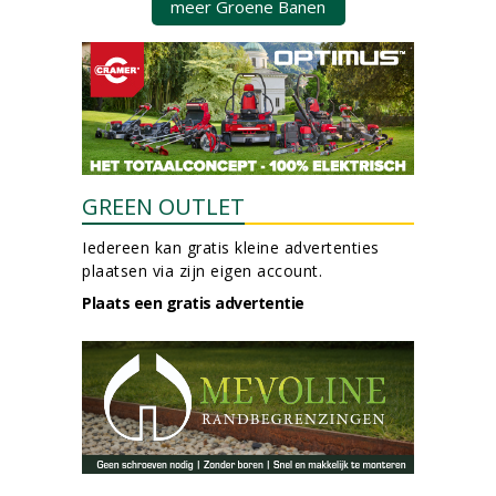
meer Groene Banen
GREEN OUTLET
Iedereen kan gratis kleine advertenties
plaatsen via zijn eigen account.
Plaats een gratis advertentie