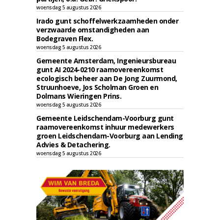
woensdag 5 augustus 2026
Irado gunt schoffelwerkzaamheden onder
verzwaarde omstandigheden aan
Bodegraven Flex.
woensdag 5 augustus 2026
Gemeente Amsterdam, Ingenieursbureau
gunt AI 2024-0210 raamovereenkomst
ecologisch beheer aan De Jong Zuurmond,
Struunhoeve, Jos Scholman Groen en
Dolmans Wieringen Prins.
woensdag 5 augustus 2026
Gemeente Leidschendam-Voorburg gunt
raamovereenkomst inhuur medewerkers
groen Leidschendam-Voorburg aan Lending
Advies & Detachering.
woensdag 5 augustus 2026