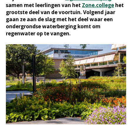
samen met leerlingen van het
Zone.college
het
grootste deel van de voortuin. Volgend jaar
gaan ze aan de slag met het deel waar een
ondergrondse waterberging komt om
regenwater op te vangen.