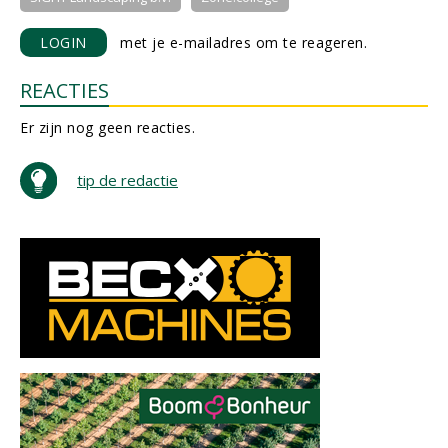
LOGIN
met je e-mailadres om te reageren.
REACTIES
Er zijn nog geen reacties.
tip de redactie