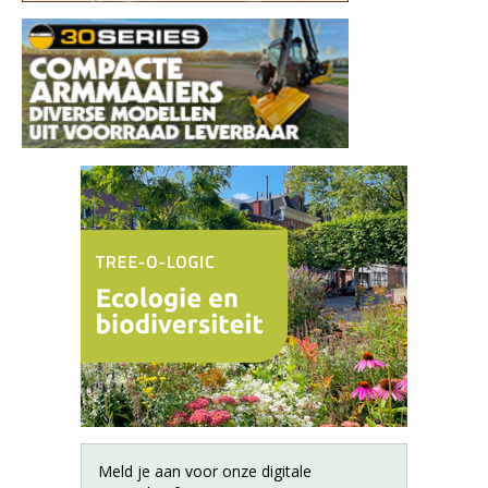
Meld je aan voor onze digitale