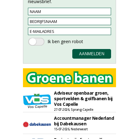
nieuwsbrief.
Adviseur openbaar groen,
sportvelden & golfbanen bij
Vos Capelle
27-07-2026, Sprang-Capelle
Accountmanager Nederland
bij Dabekausen
15-07-2026, Nederweert