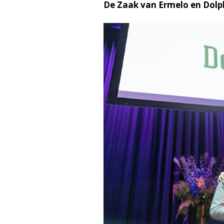
De Zaak van Ermelo en Dolph