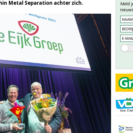
in Metal Separation achter zich.
Meld j
nieuws