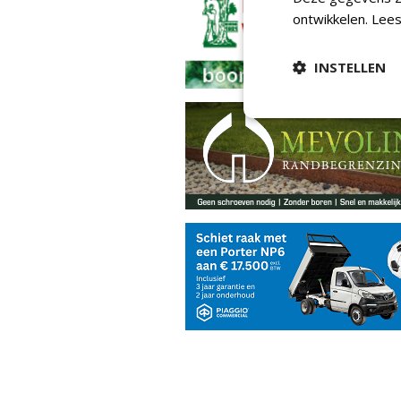
ontwikkelen.
Lees
INSTELLEN