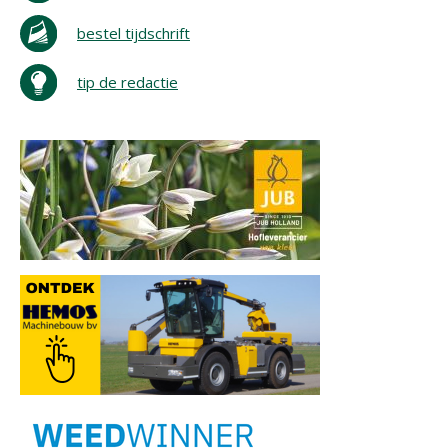
bestel tijdschrift
tip de redactie