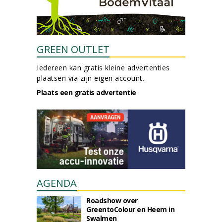
GREEN OUTLET
Iedereen kan gratis kleine advertenties
plaatsen via zijn eigen account.
Plaats een gratis advertentie
AGENDA
Roadshow over
GreentoColour en Heem in
Swalmen