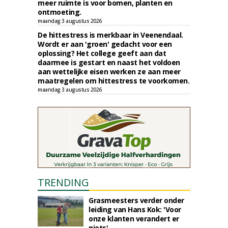
meer ruimte is voor bomen, planten en
ontmoeting.
maandag 3 augustus 2026
De hittestress is merkbaar in Veenendaal.
Wordt er aan 'groen' gedacht voor een
oplossing? Het college geeft aan dat
daarmee is gestart en naast het voldoen
aan wettelijke eisen werken ze aan meer
maatregelen om hittestress te voorkomen.
maandag 3 augustus 2026
TRENDING
Grasmeesters verder onder
leiding van Hans Kok: 'Voor
onze klanten verandert er
niets'