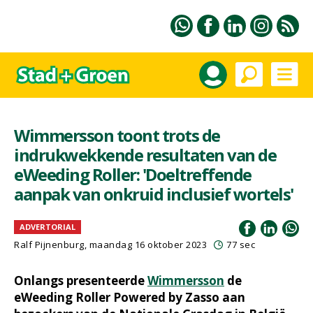
Wimmersson toont trots de
indrukwekkende resultaten van de
eWeeding Roller: 'Doeltreffende
aanpak van onkruid inclusief wortels'
ADVERTORIAL
Ralf Pijnenburg
, maandag 16 oktober 2023
77 sec
Onlangs presenteerde
Wimmersson
de
eWeeding Roller Powered by Zasso aan