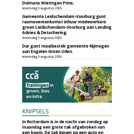
Dolmans Wieringen Prins.
woensdag 5 augustus 2026
Gemeente Leidschendam-Voorburg gunt
raamovereenkomst inhuur medewerkers
groen Leidschendam-Voorburg aan Lending
Advies & Detachering.
woensdag 5 augustus 2026
Dar gunt maaibestek gemeente Nijmegen
aan Engelen Groen Uden.
woensdag 5 augustus 2026
KNIPSELS
In Rotterdam is in de nacht van zondag op
maandag een grote tak afgebroken van
een boom. De tak kwam op een auto en