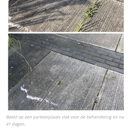
Beeld op een parkeerplaats vlak voor de behandeling en na
41 dagen.