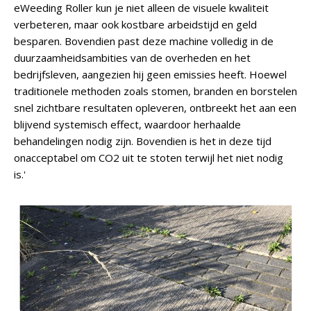
eWeeding Roller kun je niet alleen de visuele kwaliteit
verbeteren, maar ook kostbare arbeidstijd en geld
besparen. Bovendien past deze machine volledig in de
duurzaamheidsambities van de overheden en het
bedrijfsleven, aangezien hij geen emissies heeft. Hoewel
traditionele methoden zoals stomen, branden en borstelen
snel zichtbare resultaten opleveren, ontbreekt het aan een
blijvend systemisch effect, waardoor herhaalde
behandelingen nodig zijn. Bovendien is het in deze tijd
onacceptabel om CO2 uit te stoten terwijl het niet nodig
is.'