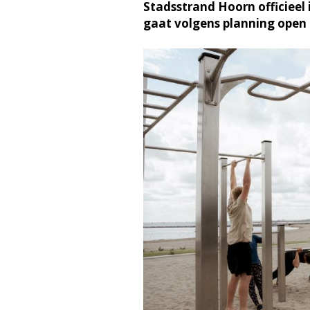
Stadsstrand Hoorn officieel
gaat volgens planning open 