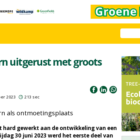
n uitgerust met groots
ber 2023
213 sec
rn als ontmoetingsplaats
 hard gewerkt aan de ontwikkeling van een
ijdag 30 juni 2023 werd het eerste deel van