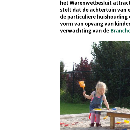
het Warenwetbesluit attract
stelt dat de achtertuin van 
de particuliere huishouding 
vorm van opvang van kinderen
verwachting van de
Branche