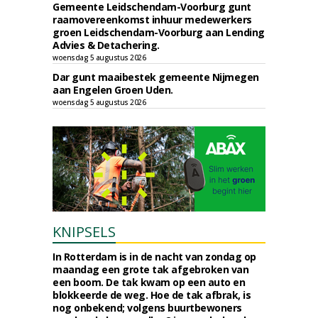
Gemeente Leidschendam-Voorburg gunt
raamovereenkomst inhuur medewerkers
groen Leidschendam-Voorburg aan Lending
Advies & Detachering.
woensdag 5 augustus 2026
Dar gunt maaibestek gemeente Nijmegen
aan Engelen Groen Uden.
woensdag 5 augustus 2026
KNIPSELS
In Rotterdam is in de nacht van zondag op
maandag een grote tak afgebroken van
een boom. De tak kwam op een auto en
blokkeerde de weg. Hoe de tak afbrak, is
nog onbekend; volgens buurtbewoners