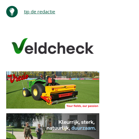
tip de redactie