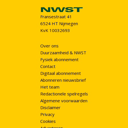
Fransestraat 41
6524 HT Nijmegen
KvK 10032693
Over ons
Duurzaamheid & NWST
Fysiek abonnement
Contact
Digitaal abonnement
Abonneren nieuwsbrief
Het team
Redactionele spelregels
Algemene voorwaarden
Disclaimer
Privacy
Cookies