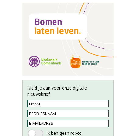
Meld je aan voor onze digitale
nieuwsbrief.