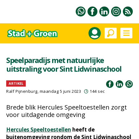
Speelparadijs met natuurlijke
uitstraling voor Sint Lidwinaschool
ARTIKEL
Ralf Pijnenburg
, maandag 5 juni 2023
144 sec
Brede blik Hercules Speeltoestellen zorgt
voor uitdagende omgeving
Hercules Speeltoestellen
heeft de
buitenomgeving rondom de Sint Lidwinaschool