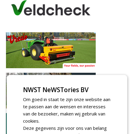
NWST NeWSTories BV
Om goed in staat te zijn onze website aan
te passen aan de wensen en interesses
van de bezoeker, maken wij gebruik van
cookies.
Deze gegevens zijn voor ons van belang