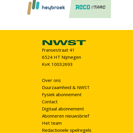
Fransestraat 41
6524 HT Nijmegen
KvK 10032693
Over ons
Duurzaamheid & NWST
Fysiek abonnement
Contact
Digitaal abonnement
Abonneren nieuwsbrief
Het team
Redactionele spelregels