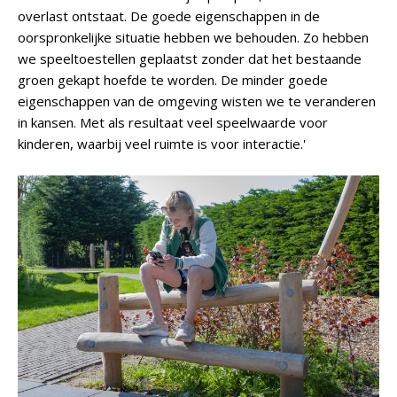
overlast ontstaat. De goede eigenschappen in de
oorspronkelijke situatie hebben we behouden. Zo hebben
we speeltoestellen geplaatst zonder dat het bestaande
groen gekapt hoefde te worden. De minder goede
eigenschappen van de omgeving wisten we te veranderen
in kansen. Met als resultaat veel speelwaarde voor
kinderen, waarbij veel ruimte is voor interactie.'