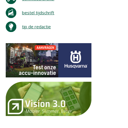
bestel tijdschrift
tip de redactie