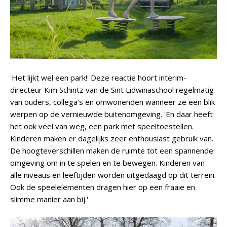
'Het lijkt wel een park!' Deze reactie hoort interim-
directeur Kim Schintz van de Sint Lidwinaschool regelmatig
van ouders, collega's en omwonenden wanneer ze een blik
werpen op de vernieuwde buitenomgeving. 'En daar heeft
het ook veel van weg, een park met speeltoestellen.
Kinderen maken er dagelijks zeer enthousiast gebruik van.
De hoogteverschillen maken de ruimte tot een spannende
omgeving om in te spelen en te bewegen. Kinderen van
alle niveaus en leeftijden worden uitgedaagd op dit terrein.
Ook de speelelementen dragen hier op een fraaie en
slimme manier aan bij.'