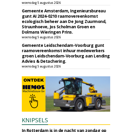
woensdag 5 augustus 2026
Gemeente Amsterdam, Ingenieursbureau
gunt AI 2024-0210 raamovereenkomst
ecologisch beheer aan De Jong Zuurmond,
Struunhoeve, Jos Scholman Groen en
Dolmans Wieringen Prins.
woensdag 5 augustus 2026
Gemeente Leidschendam-Voorburg gunt
raamovereenkomst inhuur medewerkers
groen Leidschendam-Voorburg aan Lending
Advies & Detachering.
woensdag 5 augustus 2026
KNIPSELS
In Rotterdam is in de nacht van zondag op