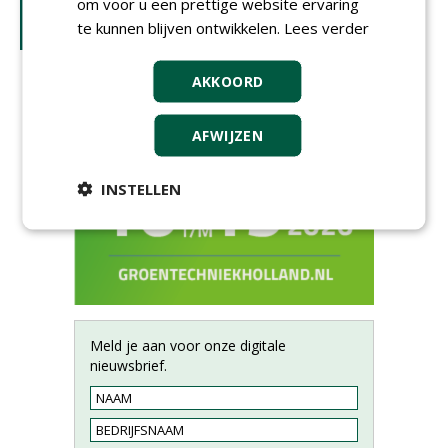
om voor u een prettige website ervaring
te kunnen blijven ontwikkelen.
Lees verder
AKKOORD
AFWIJZEN
INSTELLEN
Meld je aan voor onze digitale
nieuwsbrief.