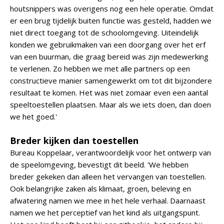
houtsnippers was overigens nog een hele operatie. Omdat
er een brug tijdelijk buiten functie was gesteld, hadden we
niet direct toegang tot de schoolomgeving. Uiteindelijk
konden we gebruikmaken van een doorgang over het erf
van een buurman, die graag bereid was zijn medewerking
te verlenen. Zo hebben we met alle partners op een
constructieve manier samengewerkt om tot dit bijzondere
resultaat te komen. Het was niet zomaar even een aantal
speeltoestellen plaatsen. Maar als we iets doen, dan doen
we het goed.'
Breder kijken dan toestellen
Bureau Koppelaar, verantwoordelijk voor het ontwerp van
de speelomgeving, bevestigt dit beeld. 'We hebben
breder gekeken dan alleen het vervangen van toestellen.
Ook belangrijke zaken als klimaat, groen, beleving en
afwatering namen we mee in het hele verhaal. Daarnaast
namen we het perceptief van het kind als uitgangspunt.