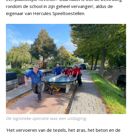
rondom de school in zijn geheel vervangen', aldus de
eigenaar van Hercules Speeltoestellen.
De logistieke operatie was een uitdaging.
'Het vervoeren van de tegels, het gras, het beton en de