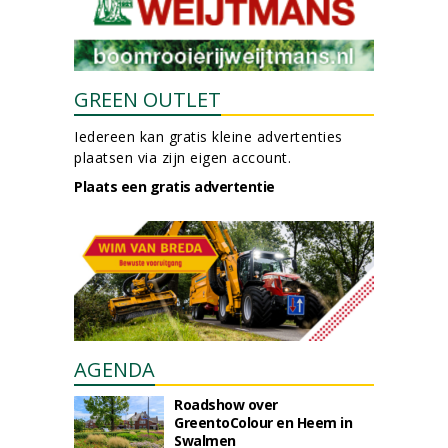
GREEN OUTLET
Iedereen kan gratis kleine advertenties
plaatsen via zijn eigen account.
Plaats een gratis advertentie
AGENDA
Roadshow over
GreentoColour en Heem in
Swalmen